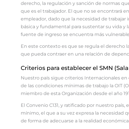
derecho, la regulación y sanción de normas que 
que es el trabajador. El que no se encontrará e
empleador, dado que la necesidad de trabajar i
básica y fundamental para sustentar su vida y l
fuente de ingreso se encuentra más vulnerable 
En este contexto es que se regula el derecho lab
que pueda contraer en una relación de depend
Criterios para establecer el SMN (Sal
Nuestro país sigue criterios Internacionales en
de las condiciones mínimas de trabajo la OIT (O
miembro de esta Organización desde el año 191
El Convenio C131, y ratificado por nuestro país, e
mínimo, el que a su vez expresa la necesidad q
de forma de adecuarse a la realidad económica 