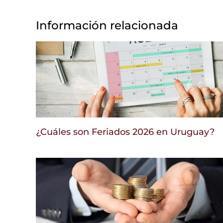
Información relacionada
¿Cuáles son Feriados 2026 en Uruguay?