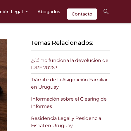
Buscar
ción Legal
Abogados
Contacto
Temas Relacionados:
¿Cómo funciona la devolución de
IRPF 2026?
Trámite de la Asignación Familiar
en Uruguay
Información sobre el Clearing de
Informes
Residencia Legal y Residencia
Fiscal en Uruguay