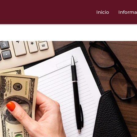
Inicio
Informa