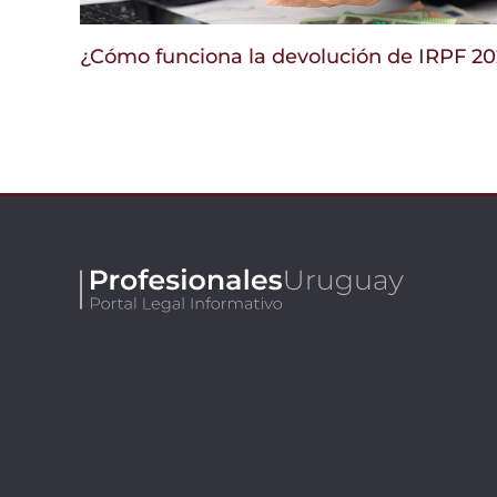
¿Cómo funciona la devolución de IRPF 2