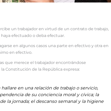
rcibe un trabajador en virtud de un contrato de trabajo,
mo haya efectuado o deba efectuar.
agarse en algunos casos una parte en efectivo y otra en
imo en efectivo.
imas que merece el trabajador encontrándose
 la Constitución de la República expresa:
hallare en una relación de trabajo o servicio,
endencia de su conciencia moral y cívica; la
 de la jornada; el descanso semanal y la higiene