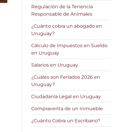
Regulación de la Tenencia
Responsable de Animales
¿Cuánto cobra un abogado en
Uruguay?
Cálculo de Impuestos en Sueldo
en Uruguay
Salarios en Uruguay
¿Cuáles son Feriados 2026 en
Uruguay?
Ciudadanía Legal en Uruguay
Compraventa de un Inmueble
¿Cuánto Cobra un Escribano?