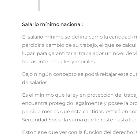
Salario mínimo nacional:
El salario mínimo se define como la cantidad 
percibir a cambio de su trabajo, el que se calc
lugar, para garantizar al trabajador un nivel de
físicas, intelectuales y morales.
Bajo ningún concepto se podrá rebajar esta cuan
de salarios.
Es el mínimo que la ley en protección del trab
encuentra protegido legalmente y posee la prot
percibe menos que esta cantidad estará en cond
Seguridad Social la suma que le reste hasta lleg
Esto tiene que ver con la función del derecho l