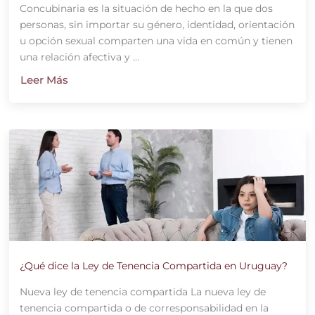
Concubinaria es la situación de hecho en la que dos
personas, sin importar su género, identidad, orientación
u opción sexual comparten una vida en común y tienen
una relación afectiva y ...
Leer Más
¿Qué dice la Ley de Tenencia Compartida en Uruguay?
Nueva ley de tenencia compartida La nueva ley de
tenencia compartida o de corresponsabilidad en la