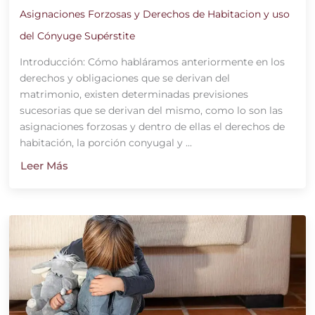
Asignaciones Forzosas y Derechos de Habitacion y uso
del Cónyuge Supérstite
Introducción: Cómo habláramos anteriormente en los
derechos y obligaciones que se derivan del
matrimonio, existen determinadas previsiones
sucesorias que se derivan del mismo, como lo son las
asignaciones forzosas y dentro de ellas el derechos de
habitación, la porción conyugal y ...
Leer Más