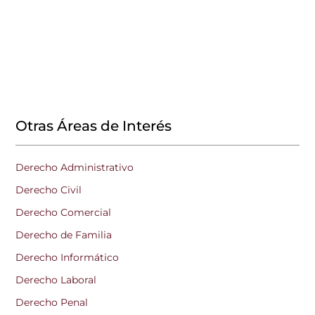
Otras Áreas de Interés
Derecho Administrativo
Derecho Civil
Derecho Comercial
Derecho de Familia
Derecho Informático
Derecho Laboral
Derecho Penal