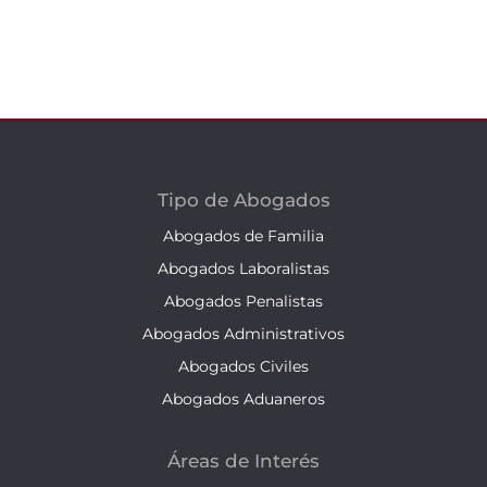
Tipo de Abogados
Abogados de Familia
Abogados Laboralistas
Abogados Penalistas
Abogados Administrativos
Abogados Civiles
Abogados Aduaneros
Áreas de Interés