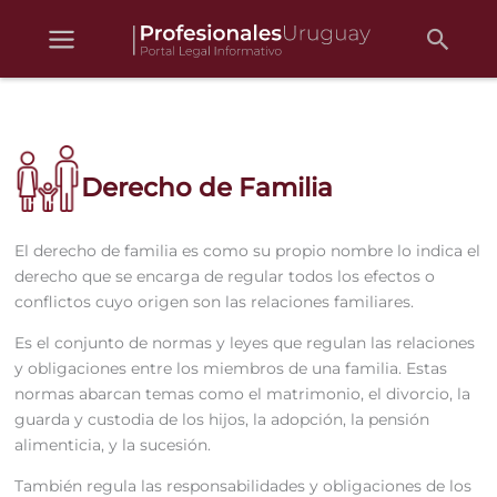
Busc
Ir
al
contenido
Derecho de Familia
El derecho de familia es como su propio nombre lo indica el
derecho que se encarga de regular todos los efectos o
conflictos cuyo origen son las relaciones familiares.
Es el conjunto de normas y leyes que regulan las relaciones
y obligaciones entre los miembros de una familia. Estas
normas abarcan temas como el matrimonio, el divorcio, la
guarda y custodia de los hijos, la adopción, la pensión
alimenticia, y la sucesión.
También regula las responsabilidades y obligaciones de los