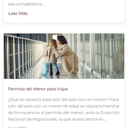
esa competencia ...
Leer Más
Permiso del Menor para Viajar
¿Qué se necesita para salir del país con un menor? Para
salir del país con un menor de edad se requiere tramitar
de forma previa el permiso del menor, ante la Dirección
Nacional de Migraciones, la que se encuentra en ...