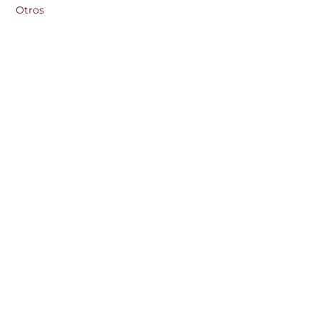
Otros