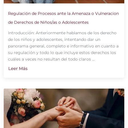
Regulación de Procesos ante la Amenaza o Vulneracion
de Derechos de Niños/as o Adolescentes
Introducción: Anteriormente hablamos de los derecho
de los niños y adolescentes, intentando dar un
panorama general, completo e informativo en cuanto a
su regulación y todo lo que incluye estos derechos los
cuáles a veces no resultan del todo claros ...
Leer Más