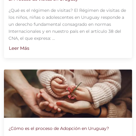
¿Qué es el régimen de visitas? El Régimen de visitas de
los niños, niñas o adolescentes en Uruguay responde a
un derecho fundamental consagrado en normas
Internacionales y en nuestro país en el artículo 38 del
CNA, el que expresa: ...
Leer Más
¿Cómo es el proceso de Adopción en Uruguay?