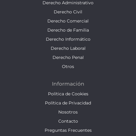
Derecho Administrativo
Derecho Civil
Derecho Comercial
Derecho de Familia
Derecho Informático
Derecho Laboral
Derecho Penal
Otros
Información
Política de Cookies
Política de Privacidad
Nosotros
Contacto
Preguntas Frecuentes