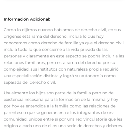
Información Adicional:
Como lo dijimos cuando hablamos de derecho civil, en sus
orígenes esta rama del derecho, incluía lo que hoy
conocemos como derecho de familia ya que el derecho civil
incluía todo lo que concierne a la vida privada de las
personas y claramente en este aspecto se podría incluir a las
relaciones familiares, pero esta rama del derecho por su
complejidad, sus institutos con naturaleza propia requirió
una especialización distinta y logró su autonomía como
separada del derecho civil.
Usualmente los hijos son parte de la familia pero no de
existencia necesaria para la formación de la misma, y hoy
por hoy es entendida a la familia como las relaciones de
parentesco que se generan entre los integrantes de una
comunidad, unidos entre sí por una red vinculatoria que les
origina a cada uno de ellos una serie de derechos y deberes.