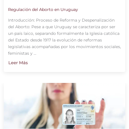
Regulación del Aborto en Uruguay
Introducción: Proceso de Reforma y Despenalización
del Aborto: Pese a que Uruguay se caracteriza por ser
un país laico, separando formalmente la Iglesia católica
del Estado desde 1917 la evolución de reformas
legislativas acompañadas por los movimientos sociales,
feministas y ...
Leer Más