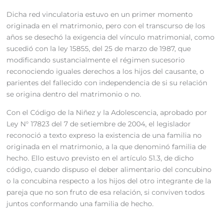
Dicha red vinculatoria estuvo en un primer momento
originada en el matrimonio, pero con el transcurso de los
años se desechó la exigencia del vínculo matrimonial, como
sucedió con la ley 15855, del 25 de marzo de 1987, que
modificando sustancialmente el régimen sucesorio
reconociendo iguales derechos a los hijos del causante, o
parientes del fallecido con independencia de si su relación
se origina dentro del matrimonio o no.
Con el Código de la Niñez y la Adolescencia, aprobado por
Ley N° 17823 del 7 de setiembre de 2004, el legislador
reconoció a texto expreso la existencia de una familia no
originada en el matrimonio, a la que denominó familia de
hecho. Ello estuvo previsto en el artículo 51.3, de dicho
código, cuando dispuso el deber alimentario del concubino
o la concubina respecto a los hijos del otro integrante de la
pareja que no son fruto de esa relación, si conviven todos
juntos conformando una familia de hecho.