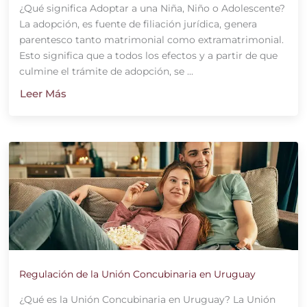
¿Qué significa Adoptar a una Niña, Niño o Adolescente?
La adopción, es fuente de filiación jurídica, genera
parentesco tanto matrimonial como extramatrimonial.
Esto significa que a todos los efectos y a partir de que
culmine el trámite de adopción, se ...
Leer Más
Regulación de la Unión Concubinaria en Uruguay
¿Qué es la Unión Concubinaria en Uruguay? La Unión