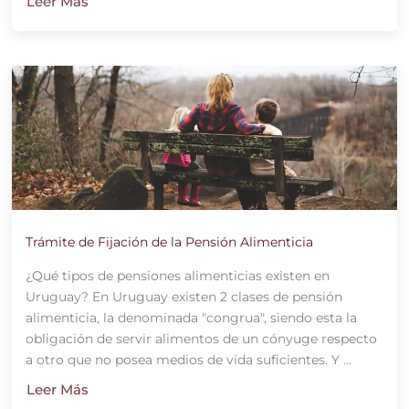
Leer Más
Trámite de Fijación de la Pensión Alimenticia
¿Qué tipos de pensiones alimenticias existen en
Uruguay? En Uruguay existen 2 clases de pensión
alimenticia, la denominada "congrua", siendo esta la
obligación de servir alimentos de un cónyuge respecto
a otro que no posea medios de vida suficientes. Y ...
Leer Más