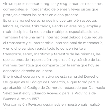
virtud que es necesario regular y resguardar las relaciones
comerciales, el intercambio de bienes y leyes justas que
protejan a todas las partes en dicho proceso.
Es una rama del derecho que incluye también aspectos
laborales, civiles, tributarios, siendo un área muy amplia y
multidisciplinaria reuniendo múltiples especializaciones.
También tiene una rama internacional debido a que regula
el transporte y el intercambio internacional de mercadería,
y en dicho sentido regula todo lo concerniente al
transporte, aéreo, marítimo y terrestre de las mismas, las
operaciones de importación, exportación y tránsito de las
mismas, temática que comparte con la rama que hoy se
denomina derecho aduanero.
El principal cuerpo normativo de esta rama del Derecho
Uruguayo es el Código de Comercio, el que tomó para su
aprobación el Código de Comercio redactado por Dalmacio
Vélez Sarsfield y Eduardo Acevedo para la Provincia de
Buenos Aires en 1857.
Una comisión Revisora designada en nuestro país realizó