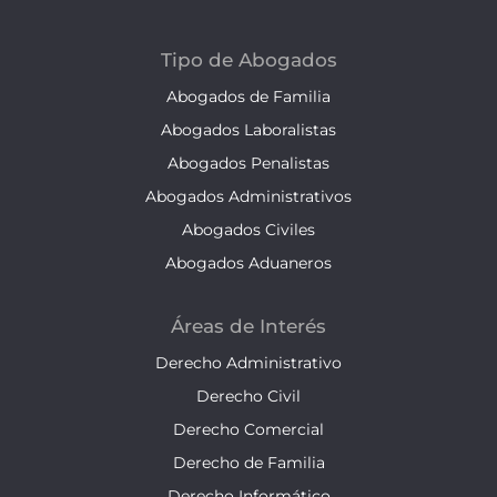
Tipo de Abogados
Abogados de Familia
Abogados Laboralistas
Abogados Penalistas
Abogados Administrativos
Abogados Civiles
Abogados Aduaneros
Áreas de Interés
Derecho Administrativo
Derecho Civil
Derecho Comercial
Derecho de Familia
Derecho Informático