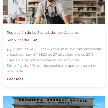
Regulación de las Sociedades por Acciones
Simplificadas (SAS)
¿Qué son las SAS? Las SAS son un nuevo tipo comercial
creado por Ley n° 19820 de 27 de setiembre de 2019,
cuya sigla significa “Sociedad por Acciones
Simplificadas”. Es un tipo societario que se crea en el
marco de ...
Leer Más