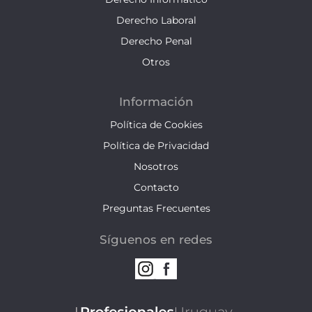
Derecho Laboral
Derecho Penal
Otros
Información
Política de Cookies
Política de Privacidad
Nosotros
Contacto
Preguntas Frecuentes
Síguenos en redes