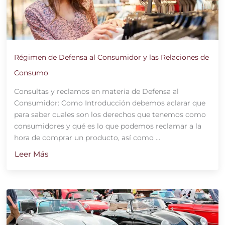
Régimen de Defensa al Consumidor y las Relaciones de
Consumo
Consultas y reclamos en materia de Defensa al
Consumidor: Como Introducción debemos aclarar que
para saber cuales son los derechos que tenemos como
consumidores y qué es lo que podemos reclamar a la
hora de comprar un producto, así como ...
Leer Más