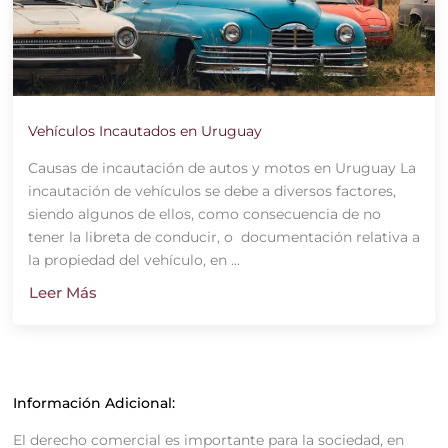
Vehículos Incautados en Uruguay
Causas de incautación de autos y motos en Uruguay La
incautación de vehículos se debe a diversos factores,
siendo algunos de ellos, como consecuencia de no
tener la libreta de conducir, o documentación relativa a
la propiedad del vehículo, en ...
Leer Más
Información Adicional:
El derecho comercial es importante para la sociedad, en