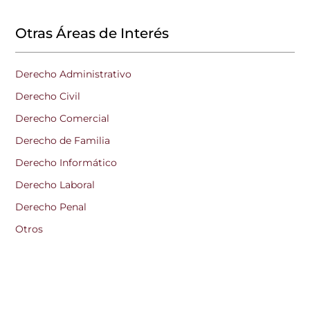
Otras Áreas de Interés
Derecho Administrativo
Derecho Civil
Derecho Comercial
Derecho de Familia
Derecho Informático
Derecho Laboral
Derecho Penal
Otros