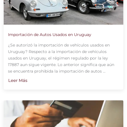
Importación de Autos Usados en Uruguay
¿Se autorizó la importación de vehículos usados en
Uruguay? Respecto a la importación de vehículos
usados en Uruguay, el régimen regulado por la ley
17887 aun sigue vigente. Lo anterior significa que aún
se encuentra prohibida la importación de autos ...
Leer Más