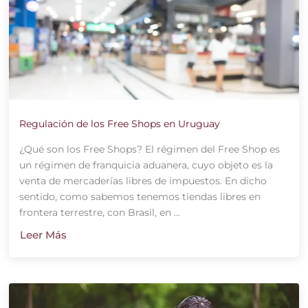
Regulación de los Free Shops en Uruguay
¿Qué son los Free Shops? El régimen del Free Shop es
un régimen de franquicia aduanera, cuyo objeto es la
venta de mercaderías libres de impuestos. En dicho
sentido, como sabemos tenemos tiendas libres en
frontera terrestre, con Brasil, en ...
Leer Más