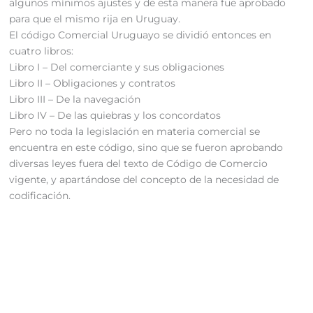
algunos mínimos ajustes y de esta manera fue aprobado
para que el mismo rija en Uruguay.
El código Comercial Uruguayo se dividió entonces en
cuatro libros:
Libro I – Del comerciante y sus obligaciones
Libro II – Obligaciones y contratos
Libro III – De la navegación
Libro IV – De las quiebras y los concordatos
Pero no toda la legislación en materia comercial se
encuentra en este código, sino que se fueron aprobando
diversas leyes fuera del texto de Código de Comercio
vigente, y apartándose del concepto de la necesidad de
codificación.