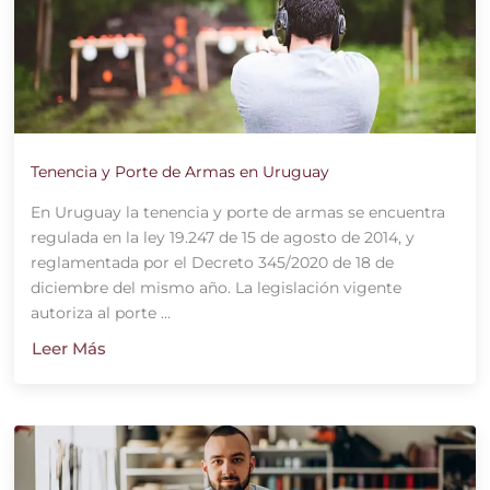
Tenencia y Porte de Armas en Uruguay
En Uruguay la tenencia y porte de armas se encuentra
regulada en la ley 19.247 de 15 de agosto de 2014, y
reglamentada por el Decreto 345/2020 de 18 de
diciembre del mismo año. La legislación vigente
autoriza al porte ...
Leer Más