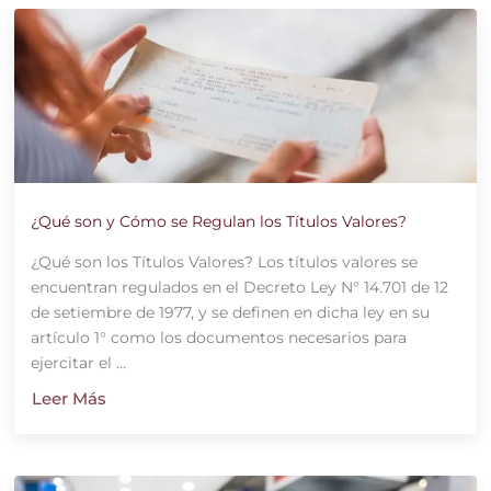
¿Qué son y Cómo se Regulan los Títulos Valores?
¿Qué son los Títulos Valores? Los títulos valores se
encuentran regulados en el Decreto Ley N° 14.701 de 12
de setiembre de 1977, y se definen en dicha ley en su
artículo 1° como los documentos necesarios para
ejercitar el ...
Leer Más