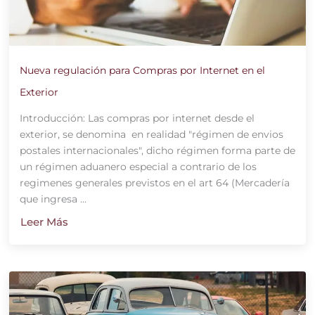
Nueva regulación para Compras por Internet en el
Exterior
Introducción: Las compras por internet desde el
exterior, se denomina en realidad "régimen de envios
postales internacionales", dicho régimen forma parte de
un régimen aduanero especial a contrario de los
regimenes generales previstos en el art 64 (Mercadería
que ingresa ...
Leer Más