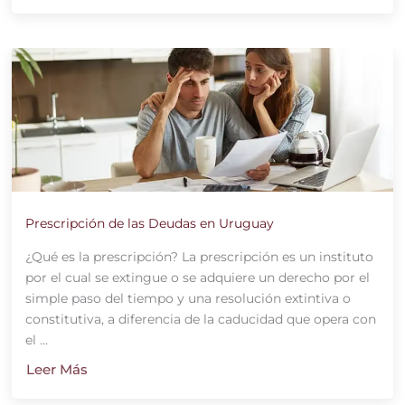
Prescripción de las Deudas en Uruguay
¿Qué es la prescripción? La prescripción es un instituto
por el cual se extingue o se adquiere un derecho por el
simple paso del tiempo y una resolución extintiva o
constitutiva, a diferencia de la caducidad que opera con
el ...
Leer Más