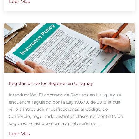
Leer Más
Regulación de los Seguros en Uruguay
Introducción: El contrato de Seguros en Uruguay se
encuentra regulado por la Ley 19.678, de 2018 la cual
vino a introducir modificaciones al Código de
Comercio, regulando distintas clases del contrato de
seguros. Es así que con la aprobación de ...
Leer Más