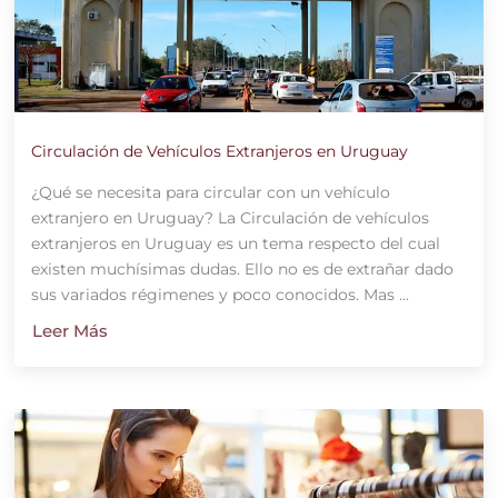
Circulación de Vehículos Extranjeros en Uruguay
¿Qué se necesita para circular con un vehículo
extranjero en Uruguay? La Circulación de vehículos
extranjeros en Uruguay es un tema respecto del cual
existen muchísimas dudas. Ello no es de extrañar dado
sus variados régimenes y poco conocidos. Mas ...
Leer Más