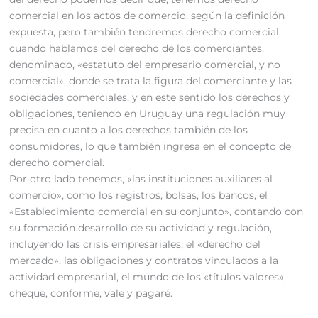
comercial en los actos de comercio, según la definición
expuesta, pero también tendremos derecho comercial
cuando hablamos del derecho de los comerciantes,
denominado, «estatuto del empresario comercial, y no
comercial», donde se trata la figura del comerciante y las
sociedades comerciales, y en este sentido los derechos y
obligaciones, teniendo en Uruguay una regulación muy
precisa en cuanto a los derechos también de los
consumidores, lo que también ingresa en el concepto de
derecho comercial.
Por otro lado tenemos, «las instituciones auxiliares al
comercio», como los registros, bolsas, los bancos, el
«Establecimiento comercial en su conjunto», contando con
su formación desarrollo de su actividad y regulación,
incluyendo las crisis empresariales, el «derecho del
mercado», las obligaciones y contratos vinculados a la
actividad empresarial, el mundo de los «títulos valores»,
cheque, conforme, vale y pagaré.