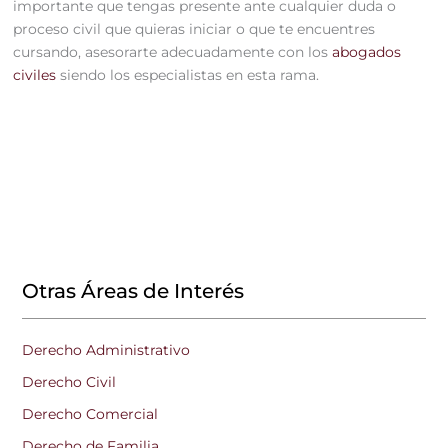
importante que tengas presente ante cualquier duda o
proceso civil que quieras iniciar o que te encuentres
cursando, asesorarte adecuadamente con los
abogados
civiles
siendo los especialistas en esta rama.
Otras Áreas de Interés
Derecho Administrativo
Derecho Civil
Derecho Comercial
Derecho de Familia