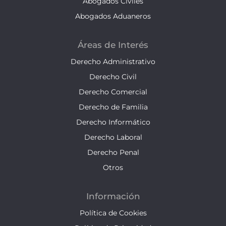
Abogados Civiles
Abogados Aduaneros
Áreas de Interés
Derecho Administrativo
Derecho Civil
Derecho Comercial
Derecho de Familia
Derecho Informático
Derecho Laboral
Derecho Penal
Otros
Información
Política de Cookies