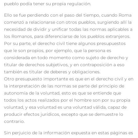
pueblo podía tener su propia regulación.
Ello se fue perdiendo con el paso del tiempo, cuando Roma
comenzó a relacionarse con otros pueblos, surgiendo allí la
necesidad de dividir y unificar todas las normas aplicables a
los Romanos, para diferenciarse de los pueblos extranjeros.
Por su parte, el derecho civil tiene algunos presupuestos
que le son propios, por ejemplo, que la persona es
considerada en todo momento como sujeto de derecho y
titular de derechos subjetivos, y en contraposición a eso
también es titular de deberes y obligaciones.
Otro presupuesto importante es que en el derecho civil y en
la interpretación de las normas se parte del principio de
autonomía de la voluntad, esto es que se entiende que
todos los actos realizados por el hombre son por su propia
voluntad, y esa voluntad es una voluntad válida, capaz de
producir efectos jurídicos, excepto que se demuestre lo
contrario.
Sin perjuicio de la información expuesta en estas páginas es