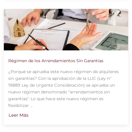
Régimen de los Arrendamientos Sin Garantías
¿Porqué se aprueba este nuevo régimen de alquileres
sin garantías? Con la aprobación de la LUC (Ley n°
19889 Ley de Urgente Consideración) se aprueba un
nuevo régimen denominado "arrendamientos sin
garantías". Lo que hace este nuevo régimen es
flexibilizar ...
Leer Más