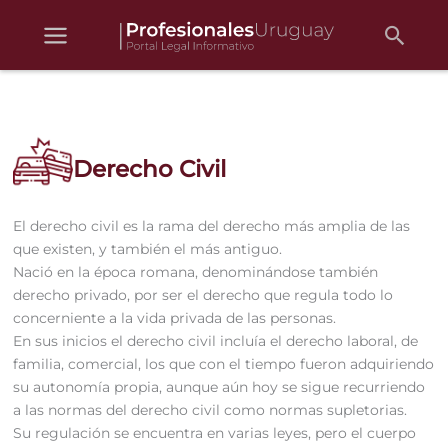
Busc
Ir
al
contenido
Derecho Civil
El derecho civil es la rama del derecho más amplia de las
que existen, y también el más antiguo.
Nació en la época romana, denominándose también
derecho privado, por ser el derecho que regula todo lo
concerniente a la vida privada de las personas.
En sus inicios el derecho civil incluía el derecho laboral, de
familia, comercial, los que con el tiempo fueron adquiriendo
su autonomía propia, aunque aún hoy se sigue recurriendo
a las normas del derecho civil como normas supletorias.
Su regulación se encuentra en varias leyes, pero el cuerpo