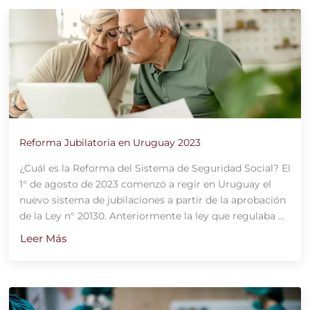
Reforma Jubilatoria en Uruguay 2023
¿Cuál es la Reforma del Sistema de Seguridad Social? El
1° de agosto de 2023 comenzó a regir en Uruguay el
nuevo sistema de jubilaciones a partir de la aprobación
de la Ley n° 20130. Anteriormente la ley que regulaba ...
Leer Más