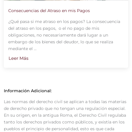
Consecuencias del Atraso en mis Pagos
¿Qué pasa si me atraso en los pagos? La consecuencia
del atraso en los pagos, o el no pago de mis
obligaciones, no necesariamente dará lugar a un
embargo de los bienes del deudor, lo que se realiza
mediante el ...
Leer Más
Información Adicional:
Las normas del derecho civil se aplican a todas las materias
de derecho privado que no tengan una regulación especial.
En su origen, en la antigua Roma, el Derecho Civil regulaba
tanto los derechos privados como públicos, y existía en los
pueblos el principio de personalidad, esto es que cada