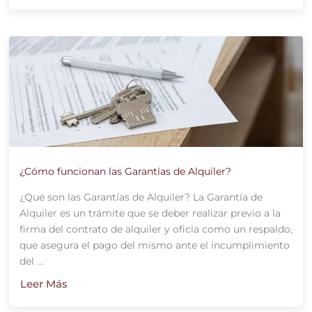
¿Cómo funcionan las Garantías de Alquiler?
¿Qué son las Garantías de Alquiler? La Garantía de
Alquiler es un trámite que se deber realizar previo a la
firma del contrato de alquiler y oficia como un respaldo,
que asegura el pago del mismo ante el incumplimiento
del ...
Leer Más