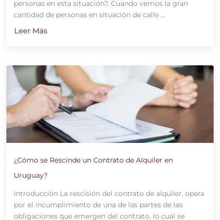
personas en esta situación?. Cuando vemos la gran
cantidad de personas en situación de calle ...
Leer Más
¿Cómo se Rescinde un Contrato de Alquiler en
Uruguay?
Introducción La rescisión del contrato de alquiler, opera
por el incumplimiento de una de las partes de las
obligaciones que emergen del contrato, lo cual se