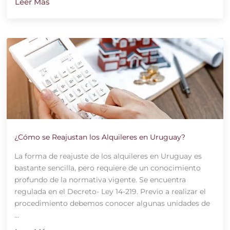
Leer Más
¿Cómo se Reajustan los Alquileres en Uruguay?
La forma de reajuste de los alquileres en Uruguay es
bastante sencilla, pero requiere de un conocimiento
profundo de la normativa vigente. Se encuentra
regulada en el Decreto- Ley 14-219. Previo a realizar el
procedimiento debemos conocer algunas unidades de
...