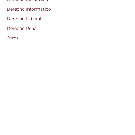
Derecho Informático
Derecho Laboral
Derecho Penal
Otros