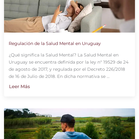
Regulación de la Salud Mental en Uruguay
¿Qué significa la Salud Mental? La Salud Mental en
Uruguay se encuentra definida por la ley n° 19529 de 24
de agosto de 2017, y regulada por el Decreto 226/2018
de 16 de Julio de 2018. En dicha normativa se ...
Leer Más