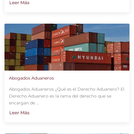
Leer Más
Abogados Aduaneros
Abogados Aduaneros ¿Qué es el Derecho Aduanero? El
Derecho Aduanero es la rama del derecho que se
encargan de ...
Leer Más