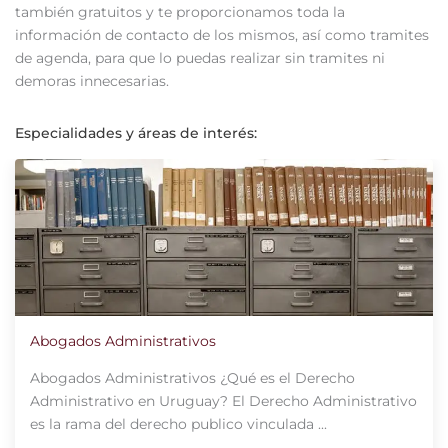
también gratuitos y te proporcionamos toda la
información de contacto de los mismos, así como tramites
de agenda, para que lo puedas realizar sin tramites ni
demoras innecesarias.
Especialidades y áreas de interés:
Abogados Administrativos
Abogados Administrativos ¿Qué es el Derecho
Administrativo en Uruguay? El Derecho Administrativo
es la rama del derecho publico vinculada ...