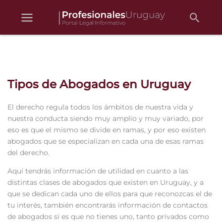
Busc
Ir
al
contenido
Tipos de Abogados en Uruguay
El derecho regula todos los ámbitos de nuestra vida y
nuestra conducta siendo muy amplio y muy variado, por
eso es que el mismo se divide en ramas, y por eso existen
abogados que se especializan en cada una de esas ramas
del derecho.
Aquí tendrás información de utilidad en cuanto a las
distintas clases de abogados que existen en Uruguay, y a
que se dedican cada uno de ellos para que reconozcas el de
tu interés, también encontrarás información de contactos
de abogados si es que no tienes uno, tanto privados como