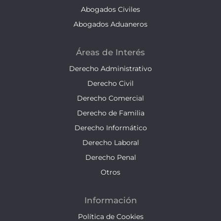
Abogados Civiles
Abogados Aduaneros
Áreas de Interés
Derecho Administrativo
Derecho Civil
Derecho Comercial
Derecho de Familia
Derecho Informático
Derecho Laboral
Derecho Penal
Otros
Información
Política de Cookies