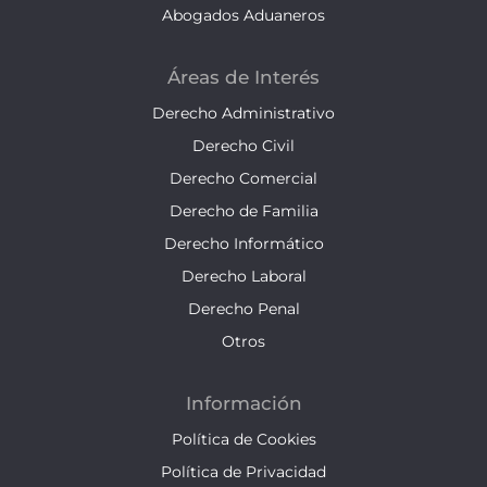
Abogados Aduaneros
Áreas de Interés
Derecho Administrativo
Derecho Civil
Derecho Comercial
Derecho de Familia
Derecho Informático
Derecho Laboral
Derecho Penal
Otros
Información
Política de Cookies
Política de Privacidad