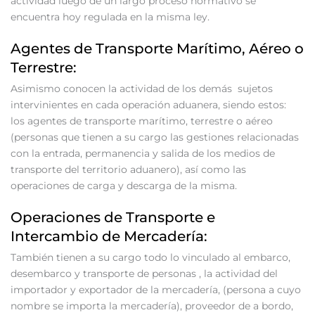
actividad luego de un largo proceso normativo se
encuentra hoy regulada en la misma ley.
Agentes de Transporte Marítimo, Aéreo o
Terrestre:
Asimismo conocen la actividad de los demás sujetos
intervinientes en cada operación aduanera, siendo estos:
los agentes de transporte marítimo, terrestre o aéreo
(personas que tienen a su cargo las gestiones relacionadas
con la entrada, permanencia y salida de los medios de
transporte del territorio aduanero), así como las
operaciones de carga y descarga de la misma.
Operaciones de Transporte e
Intercambio de Mercadería:
También tienen a su cargo todo lo vinculado al embarco,
desembarco y transporte de personas , la actividad del
importador y exportador de la mercadería, (persona a cuyo
nombre se importa la mercadería), proveedor de a bordo,