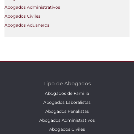
Abogados Administrativos
Abogados Civiles
Abogados Aduaneros
Tipo de Abogados
Abogados de Familia
Abogados Laboralistas
Abogados Penalistas
Abogados Administrativos
Abogados Civiles