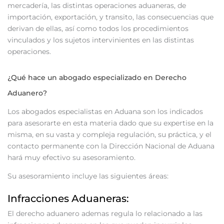
mercadería, las distintas operaciones aduaneras, de
importación, exportación, y transito, las consecuencias que
derivan de ellas, así como todos los procedimientos
vinculados y los sujetos intervinientes en las distintas
operaciones.
¿Qué hace un abogado especializado en Derecho
Aduanero?
Los abogados especialistas en Aduana son los indicados
para asesorarte en esta materia dado que su expertise en la
misma, en su vasta y compleja regulación, su práctica, y el
contacto permanente con la Dirección Nacional de Aduana
hará muy efectivo su asesoramiento.
Su asesoramiento incluye las siguientes áreas:
Infracciones Aduaneras:
El derecho aduanero ademas regula lo relacionado a las