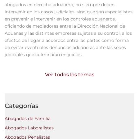
abogados en derecho aduanero, no siempre deben
intervenir en los casos judiciales, sino que son especialistas
en prevenir e intervenir en los controles aduaneros,
oficiando de mediadores entre la Dirección Nacional de
Aduanas y las distintas empresas sujetas a su control, a los
efectos de llegar a acuerdos entre las partes como forma
de evitar eventuales denuncias aduaneras ante las sedes
judiciales que culminaran en juicios.
Ver todos los temas
Categorías
Abogados de Familia
Abogados Laboralistas
Abogados Penalistas