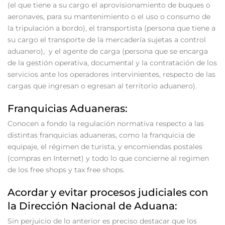
(el que tiene a su cargo el aprovisionamiento de buques o
aeronaves, para su mantenimiento o el uso o consumo de
la tripulación a bordo), el transportista (persona que tiene a
su cargo el transporte de la mercadería sujetas a control
aduanero), y el agente de carga (persona que se encarga
de la gestión operativa, documental y la contratación de los
servicios ante los operadores intervinientes, respecto de las
cargas que ingresan o egresan al territorio aduanero).
Franquicias Aduaneras:
Conocen a fondo la regulación normativa respecto a las
distintas franquicias aduaneras, como la franquicia de
equipaje, el régimen de turista, y encomiendas postales
(compras en Internet) y todo lo que concierne al regimen
de los free shops y tax free shops.
Acordar y evitar procesos judiciales con
la Dirección Nacional de Aduana:
Sin perjuicio de lo anterior es preciso destacar que los