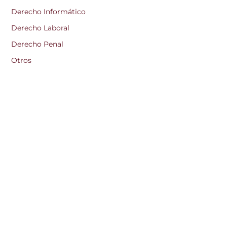
Derecho Informático
Derecho Laboral
Derecho Penal
Otros