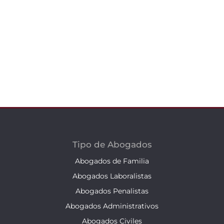
Tipo de Abogados
Abogados de Familia
Abogados Laboralistas
Abogados Penalistas
Abogados Administrativos
Abogados Civiles