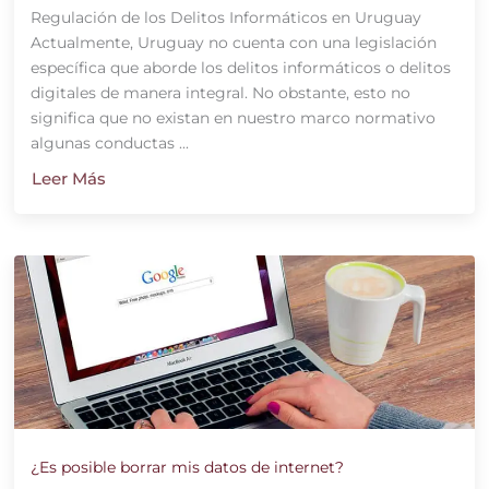
Regulación de los Delitos Informáticos en Uruguay
Actualmente, Uruguay no cuenta con una legislación
específica que aborde los delitos informáticos o delitos
digitales de manera integral. No obstante, esto no
significa que no existan en nuestro marco normativo
algunas conductas ...
Leer Más
¿Es posible borrar mis datos de internet?