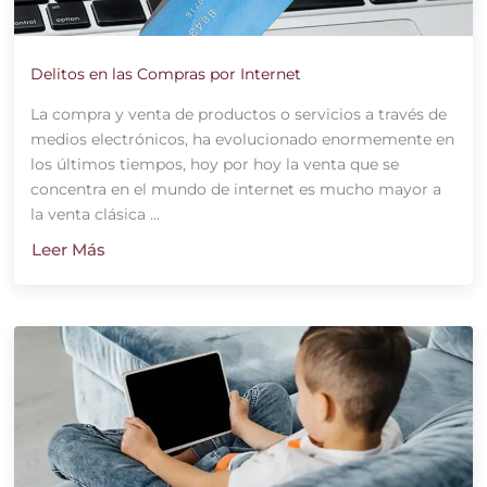
Delitos en las Compras por Internet
La compra y venta de productos o servicios a través de
medios electrónicos, ha evolucionado enormemente en
los últimos tiempos, hoy por hoy la venta que se
concentra en el mundo de internet es mucho mayor a
la venta clásica ...
Leer Más