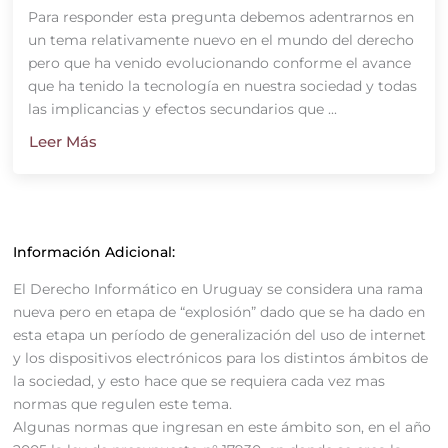
Para responder esta pregunta debemos adentrarnos en
un tema relativamente nuevo en el mundo del derecho
pero que ha venido evolucionando conforme el avance
que ha tenido la tecnología en nuestra sociedad y todas
las implicancias y efectos secundarios que ...
Leer Más
Información Adicional:
El Derecho Informático en Uruguay se considera una rama
nueva pero en etapa de “explosión” dado que se ha dado en
esta etapa un período de generalización del uso de internet
y los dispositivos electrónicos para los distintos ámbitos de
la sociedad, y esto hace que se requiera cada vez mas
normas que regulen este tema.
Algunas normas que ingresan en este ámbito son, en el año