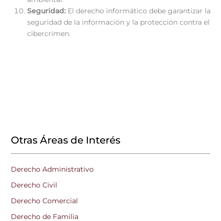
Seguridad:
El derecho informático debe garantizar la
seguridad de la información y la protección contra el
cibercrimen.
Otras Áreas de Interés
Derecho Administrativo
Derecho Civil
Derecho Comercial
Derecho de Familia