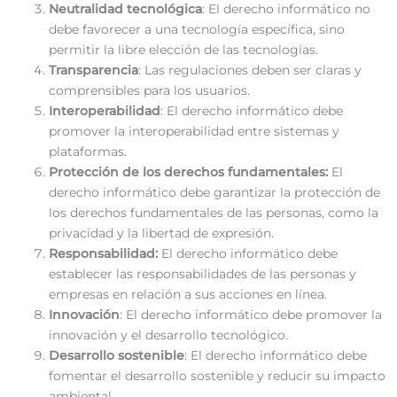
Neutralidad tecnológica
: El derecho informático no
debe favorecer a una tecnología específica, sino
permitir la libre elección de las tecnologías.
Transparencia
: Las regulaciones deben ser claras y
comprensibles para los usuarios.
Interoperabilidad
: El derecho informático debe
promover la interoperabilidad entre sistemas y
plataformas.
Protección de los derechos fundamentales:
El
derecho informático debe garantizar la protección de
los derechos fundamentales de las personas, como la
privacidad y la libertad de expresión.
Responsabilidad:
El derecho informático debe
establecer las responsabilidades de las personas y
empresas en relación a sus acciones en línea.
Innovación
: El derecho informático debe promover la
innovación y el desarrollo tecnológico.
Desarrollo sostenible
: El derecho informático debe
fomentar el desarrollo sostenible y reducir su impacto
ambiental.