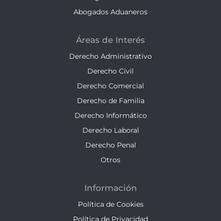
Abogados Aduaneros
Áreas de Interés
Derecho Administrativo
Derecho Civil
Derecho Comercial
Derecho de Familia
Derecho Informático
Derecho Laboral
Derecho Penal
Otros
Información
Política de Cookies
Política de Privacidad