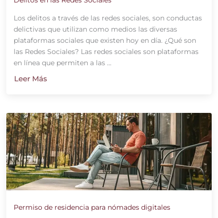
Los delitos a través de las redes sociales, son conductas
delictivas que utilizan como medios las diversas
plataformas sociales que existen hoy en día. ¿Qué son
las Redes Sociales? Las redes sociales son plataformas
en línea que permiten a las ...
Leer Más
Permiso de residencia para nómades digitales