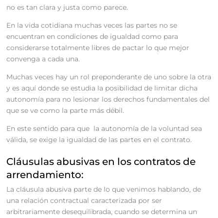
no es tan clara y justa como parece.
En la vida cotidiana muchas veces las partes no se
encuentran en condiciones de igualdad como para
considerarse totalmente libres de pactar lo que mejor
convenga a cada una.
Muchas veces hay un rol preponderante de uno sobre la otra
y es aquí donde se estudia la posibilidad de limitar dicha
autonomía para no lesionar los derechos fundamentales del
que se ve como la parte más débil.
En este sentido para que la autonomía de la voluntad sea
válida, se exige la igualdad de las partes en el contrato.
Cláusulas abusivas en los contratos de
arrendamiento:
La cláusula abusiva parte de lo que venimos hablando, de
una relación contractual caracterizada por ser
arbitrariamente desequilibrada, cuando se determina un