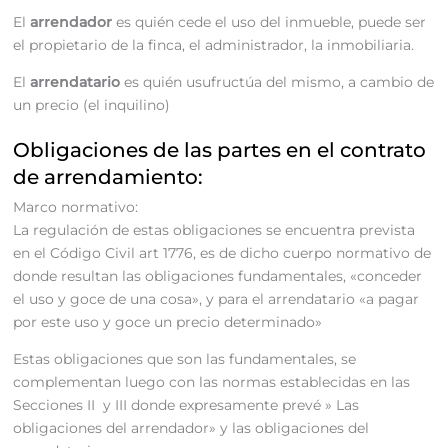
El
arrendador
es quién cede el uso del inmueble, puede ser
el propietario de la finca, el administrador, la inmobiliaria.
El
arrendatario
es quién usufructúa del mismo, a cambio de
un precio (el inquilino)
Obligaciones de las partes en el contrato
de arrendamiento:
Marco normativo:
La regulación de estas obligaciones se encuentra prevista
en el Código Civil art 1776, es de dicho cuerpo normativo de
donde resultan las obligaciones fundamentales, «conceder
el uso y goce de una cosa», y para el arrendatario «a pagar
por este uso y goce un precio determinado»
Estas obligaciones que son las fundamentales, se
complementan luego con las normas establecidas en las
Secciones II y III donde expresamente prevé » Las
obligaciones del arrendador» y las obligaciones del