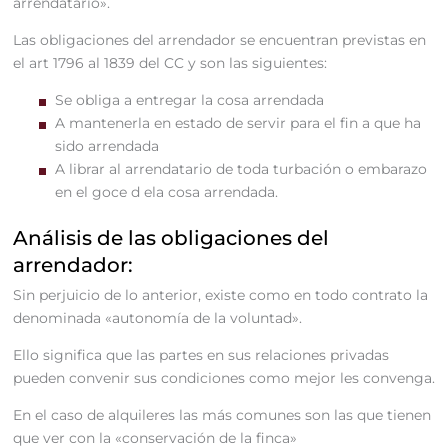
arrendatario».
Las obligaciones del arrendador se encuentran previstas en
el art 1796 al 1839 del CC y son las siguientes:
Se obliga a entregar la cosa arrendada
A mantenerla en estado de servir para el fin a que ha
sido arrendada
A librar al arrendatario de toda turbación o embarazo
en el goce d ela cosa arrendada.
Análisis de las obligaciones del
arrendador:
Sin perjuicio de lo anterior, existe como en todo contrato la
denominada «autonomía de la voluntad».
Ello significa que las partes en sus relaciones privadas
pueden convenir sus condiciones como mejor les convenga.
En el caso de alquileres las más comunes son las que tienen
que ver con la «conservación de la finca»