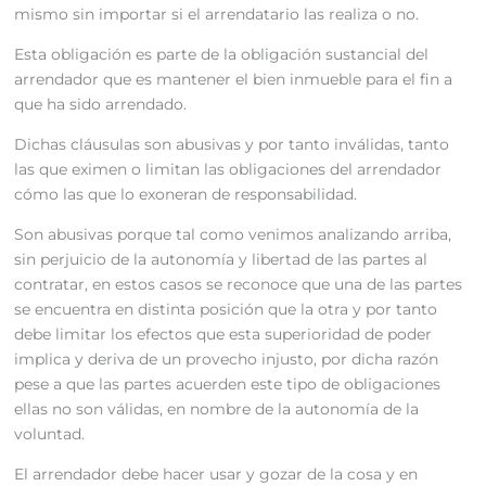
mismo sin importar si el arrendatario las realiza o no.
Esta obligación es parte de la obligación sustancial del
arrendador que es mantener el bien inmueble para el fin a
que ha sido arrendado.
Dichas cláusulas son abusivas y por tanto inválidas, tanto
las que eximen o limitan las obligaciones del arrendador
cómo las que lo exoneran de responsabilidad.
Son abusivas porque tal como venimos analizando arriba,
sin perjuicio de la autonomía y libertad de las partes al
contratar, en estos casos se reconoce que una de las partes
se encuentra en distinta posición que la otra y por tanto
debe limitar los efectos que esta superioridad de poder
implica y deriva de un provecho injusto, por dicha razón
pese a que las partes acuerden este tipo de obligaciones
ellas no son válidas, en nombre de la autonomía de la
voluntad.
El arrendador debe hacer usar y gozar de la cosa y en