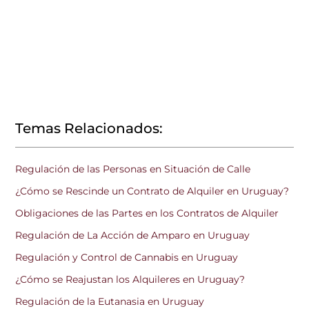
Temas Relacionados:
Regulación de las Personas en Situación de Calle
¿Cómo se Rescinde un Contrato de Alquiler en Uruguay?
Obligaciones de las Partes en los Contratos de Alquiler
Regulación de La Acción de Amparo en Uruguay
Regulación y Control de Cannabis en Uruguay
¿Cómo se Reajustan los Alquileres en Uruguay?
Regulación de la Eutanasia en Uruguay