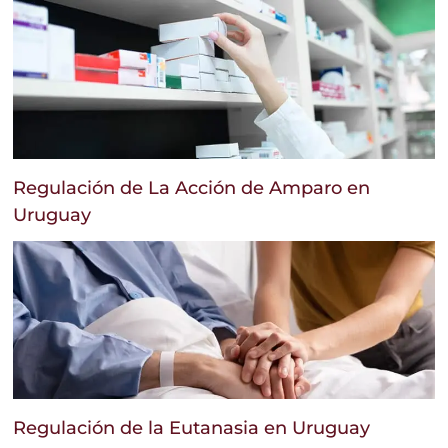
Regulación de La Acción de Amparo en
Uruguay
Regulación de la Eutanasia en Uruguay