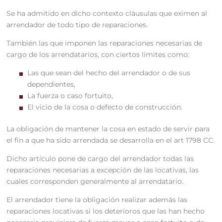
Se ha admitido en dicho contexto cláusulas que eximen al
arrendador de todo tipo de reparaciones.
También las que imponen las reparaciones necesarias de
cargo de los arrendatarios, con ciertos límites como:
Las que sean del hecho del arrendador o de sus
dependientes,
La fuerza o caso fortuito,
El vicio de la cosa o defecto de construcción.
La obligación de mantener la cosa en estado de servir para
el fin a que ha sido arrendada se desarrolla en el art 1798 CC.
Dicho artículo pone de cargo del arrendador todas las
reparaciones necesarias a excepción de las locativas, las
cuales corresponden generalmente al arrendatario.
El arrendador tiene la obligación realizar además las
reparaciones locativas si los deterioros que las han hecho