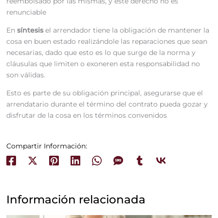
reembolsado por las mismas, y este derecho no es
renunciable
En
síntesis
el arrendador tiene la obligación de mantener la
cosa en buen estado realizándole las reparaciones que sean
necesarias, dado que esto es lo que surge de la norma y
cláusulas que limiten o exoneren esta responsabilidad no
son válidas.
Esto es parte de su obligación principal, asegurarse que el
arrendatario durante el término del contrato pueda gozar y
disfrutar de la cosa en los términos convenidos
Compartir Información:
Información relacionada