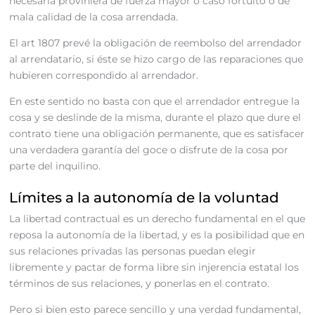
necesaria proviniera de fuerza mayor o caso fortuito o de
mala calidad de la cosa arrendada.
El art 1807 prevé la obligación de reembolso del arrendador
al arrendatario, si éste se hizo cargo de las reparaciones que
hubieren correspondido al arrendador.
En este sentido no basta con que el arrendador entregue la
cosa y se deslinde de la misma, durante el plazo que dure el
contrato tiene una obligación permanente, que es satisfacer
una verdadera garantía del goce o disfrute de la cosa por
parte del inquilino.
Límites a la autonomía de la voluntad
La libertad contractual es un derecho fundamental en el que
reposa la autonomía de la libertad, y es la posibilidad que en
sus relaciones privadas las personas puedan elegir
libremente y pactar de forma libre sin injerencia estatal los
términos de sus relaciones, y ponerlas en el contrato.
Pero si bien esto parece sencillo y una verdad fundamental,