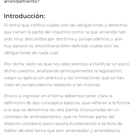
arrendamiento?
Introducción:
El tema que califica cuáles son las obligaciones y derechos
que tienen la parte del inquilino como la que arrienda han
sido muy discutidos por doctrina y jurisprudencia, y aún
hoy parece no encontrarse bien definido cuales son las
obligaciones de cada cual.
Por dicha razón es que nos abocaremos a clarificar un poco
dicha cuestión, analizando principalmente la legislación,
luego su aplicación práctica y las limitaciones que se han
visto en jurisprudencia respecto a las mismas.
Previo a ingresar en el tema debemos tener clara la
definición de dos conceptos básicos, que refieren a la forma
a la que se denomina las dos partes involucradas en un
contrato de arrendamiento, que no forman parte del
dialecto cotidiano pero resulta fundamental a la hora de
hablar de este tema que son: arrendador y arrendatario.