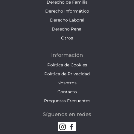
Derecho de Familia
Derecho Informático
Derecho Laboral
Derecho Penal
Otros
Información
Política de Cookies
Política de Privacidad
Nosotros
Contacto
Preguntas Frecuentes
Síguenos en redes