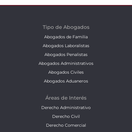
Tipo de Abogados
Abogados de Familia
Abogados Laboralistas
Abogados Penalistas
Abogados Administrativos
Abogados Civiles
Abogados Aduaneros
Áreas de Interés
Derecho Administrativo
Derecho Civil
Derecho Comercial