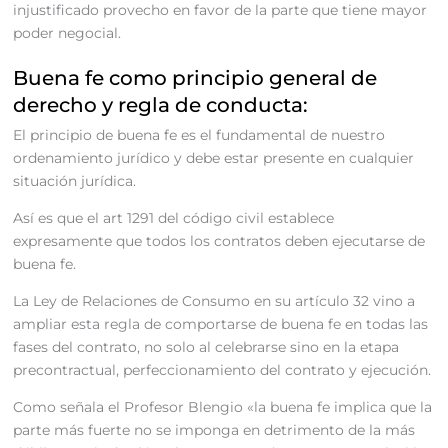
injustificado provecho en favor de la parte que tiene mayor
poder negocial.
Buena fe como principio general de
derecho y regla de conducta:
El principio de buena fe es el fundamental de nuestro
ordenamiento jurídico y debe estar presente en cualquier
situación jurídica.
Así es que el art 1291 del código civil establece
expresamente que todos los contratos deben ejecutarse de
buena fe.
La Ley de Relaciones de Consumo en su artículo 32 vino a
ampliar esta regla de comportarse de buena fe en todas las
fases del contrato, no solo al celebrarse sino en la etapa
precontractual, perfeccionamiento del contrato y ejecución.
Como señala el Profesor Blengio «la buena fe implica que la
parte más fuerte no se imponga en detrimento de la más