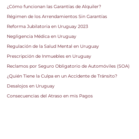
¿Cómo funcionan las Garantías de Alquiler?
Régimen de los Arrendamientos Sin Garantías
Reforma Jubilatoria en Uruguay 2023
Negligencia Médica en Uruguay
Regulación de la Salud Mental en Uruguay
Prescripción de Inmuebles en Uruguay
Reclamos por Seguro Obligatorio de Automóviles (SOA)
¿Quién Tiene la Culpa en un Accidente de Tránsito?
Desalojos en Uruguay
Consecuencias del Atraso en mis Pagos