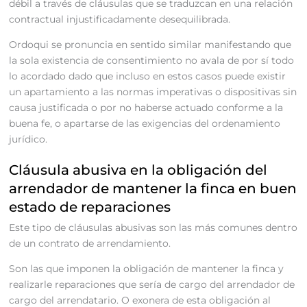
débil a través de cláusulas que se traduzcan en una relación
contractual injustificadamente desequilibrada.
Ordoqui se pronuncia en sentido similar manifestando que
la sola existencia de consentimiento no avala de por sí todo
lo acordado dado que incluso en estos casos puede existir
un apartamiento a las normas imperativas o dispositivas sin
causa justificada o por no haberse actuado conforme a la
buena fe, o apartarse de las exigencias del ordenamiento
jurídico.
Cláusula abusiva en la obligación del
arrendador de mantener la finca en buen
estado de reparaciones
Este tipo de cláusulas abusivas son las más comunes dentro
de un contrato de arrendamiento.
Son las que imponen la obligación de mantener la finca y
realizarle reparaciones que sería de cargo del arrendador de
cargo del arrendatario. O exonera de esta obligación al