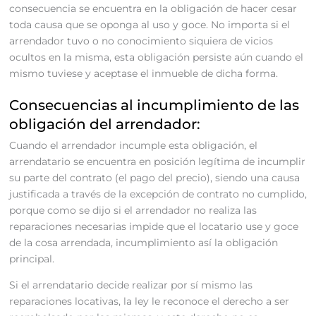
consecuencia se encuentra en la obligación de hacer cesar
toda causa que se oponga al uso y goce. No importa si el
arrendador tuvo o no conocimiento siquiera de vicios
ocultos en la misma, esta obligación persiste aún cuando el
mismo tuviese y aceptase el inmueble de dicha forma.
Consecuencias al incumplimiento de las
obligación del arrendador:
Cuando el arrendador incumple esta obligación, el
arrendatario se encuentra en posición legítima de incumplir
su parte del contrato (el pago del precio), siendo una causa
justificada a través de la excepción de contrato no cumplido,
porque como se dijo si el arrendador no realiza las
reparaciones necesarias impide que el locatario use y goce
de la cosa arrendada, incumplimiento así la obligación
principal.
Si el arrendatario decide realizar por sí mismo las
reparaciones locativas, la ley le reconoce el derecho a ser