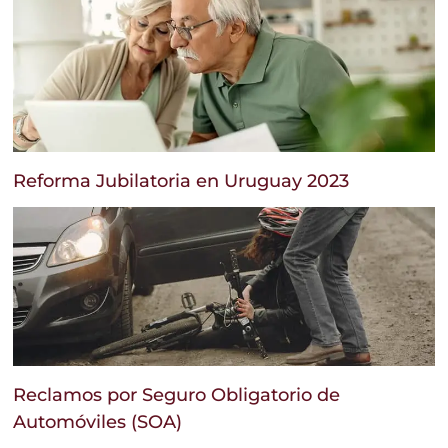
Reforma Jubilatoria en Uruguay 2023
Reclamos por Seguro Obligatorio de
Automóviles (SOA)