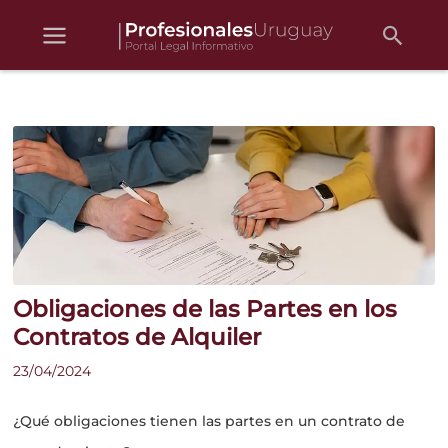
Busc
Ir
al
contenido
Obligaciones de las Partes en los
Contratos de Alquiler
23/04/2024
¿Qué obligaciones tienen las partes en un contrato de