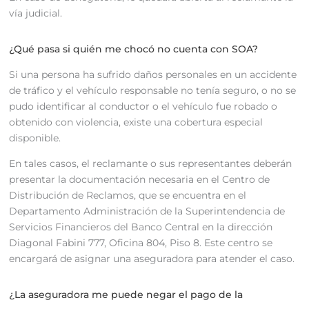
vía judicial.
¿Qué pasa si quién me chocó no cuenta con SOA?
Si una persona ha sufrido daños personales en un accidente
de tráfico y el vehículo responsable no tenía seguro, o no se
pudo identificar al conductor o el vehículo fue robado o
obtenido con violencia, existe una cobertura especial
disponible.
En tales casos, el reclamante o sus representantes deberán
presentar la documentación necesaria en el Centro de
Distribución de Reclamos, que se encuentra en el
Departamento Administración de la Superintendencia de
Servicios Financieros del Banco Central en la dirección
Diagonal Fabini 777, Oficina 804, Piso 8. Este centro se
encargará de asignar una aseguradora para atender el caso.
¿La aseguradora me puede negar el pago de la