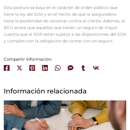
Esta postura se basa en el carácter de orden público que
tiene la ley del SOA y en el hecho de que la aseguradora
tiene la posibilidad de reclamar contra el cliente. Además, el
BCU aclara que aquellos que tienen un seguro de mayor
cuantía que el SOA están sujetos a las disposiciones del SOA
y cumplen con la obligación de contar con un seguro.
Compartir Información:
Información relacionada