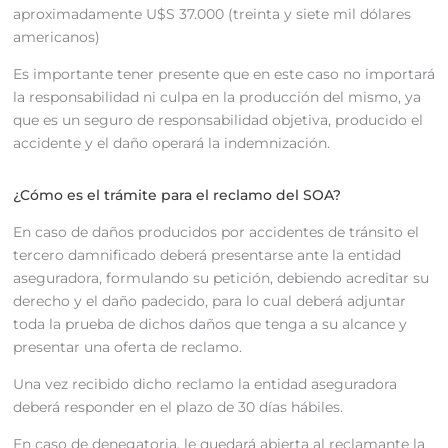
aproximadamente U$S 37.000 (treinta y siete mil dólares
americanos)
Es importante tener presente que en este caso no importará
la responsabilidad ni culpa en la producción del mismo, ya
que es un seguro de responsabilidad objetiva, producido el
accidente y el daño operará la indemnización.
¿Cómo es el trámite para el reclamo del SOA?
En caso de daños producidos por accidentes de tránsito el
tercero damnificado deberá presentarse ante la entidad
aseguradora, formulando su petición, debiendo acreditar su
derecho y el daño padecido, para lo cual deberá adjuntar
toda la prueba de dichos daños que tenga a su alcance y
presentar una oferta de reclamo.
Una vez recibido dicho reclamo la entidad aseguradora
deberá responder en el plazo de 30 días hábiles.
En caso de denegatoria, le quedará abierta al reclamante la