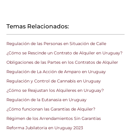
Temas Relacionados:
Regulación de las Personas en Situación de Calle
¿Cómo se Rescinde un Contrato de Alquiler en Uruguay?
Obligaciones de las Partes en los Contratos de Alquiler
Regulación de La Acción de Amparo en Uruguay
Regulación y Control de Cannabis en Uruguay
¿Cómo se Reajustan los Alquileres en Uruguay?
Regulación de la Eutanasia en Uruguay
¿Cómo funcionan las Garantías de Alquiler?
Régimen de los Arrendamientos Sin Garantías
Reforma Jubilatoria en Uruguay 2023