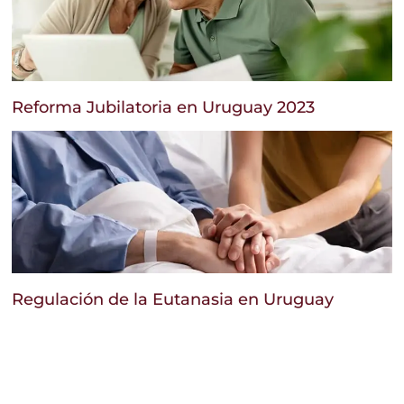
Reforma Jubilatoria en Uruguay 2023
Regulación de la Eutanasia en Uruguay