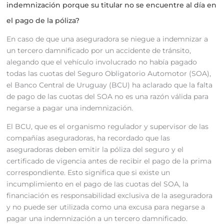
indemnización porque su titular no se encuentre al día en
el pago de la póliza?
En caso de que una aseguradora se niegue a indemnizar a
un tercero damnificado por un accidente de tránsito,
alegando que el vehículo involucrado no había pagado
todas las cuotas del Seguro Obligatorio Automotor (SOA),
el Banco Central de Uruguay (BCU) ha aclarado que la falta
de pago de las cuotas del SOA no es una razón válida para
negarse a pagar una indemnización.
El BCU, que es el organismo regulador y supervisor de las
compañías aseguradoras, ha recordado que las
aseguradoras deben emitir la póliza del seguro y el
certificado de vigencia antes de recibir el pago de la prima
correspondiente. Esto significa que si existe un
incumplimiento en el pago de las cuotas del SOA, la
financiación es responsabilidad exclusiva de la aseguradora
y no puede ser utilizada como una excusa para negarse a
pagar una indemnización a un tercero damnificado.