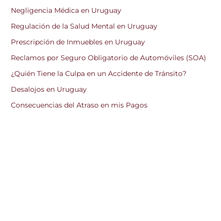
Negligencia Médica en Uruguay
Regulación de la Salud Mental en Uruguay
Prescripción de Inmuebles en Uruguay
Reclamos por Seguro Obligatorio de Automóviles (SOA)
¿Quién Tiene la Culpa en un Accidente de Tránsito?
Desalojos en Uruguay
Consecuencias del Atraso en mis Pagos