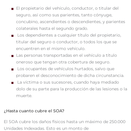
El propietario del vehículo, conductor, o titular del
seguro, así como sus parientes, tanto cónyuge,
concubino, ascendientes o descendientes, y parientes
colaterales hasta el segundo grado.
Los dependientes a cualquier título del propietario,
titular del seguro o conductor, o todos los que se
encuentren en el mismo vehículo.
Las personas transportadas en el vehículo a título
oneroso que tengan otra cobertura de seguro.
Los ocupantes de vehículos hurtados, salvo que
probaren el desconocimiento de dicha circunstancia.
La víctima o sus sucesores, cuando haya mediado
dolo de su parte para la producción de las lesiones o la
muerte.
¿Hasta cuanto cubre el SOA?
El SOA cubre los daños físicos hasta un máximo de 250.000
Unidades Indexadas. Esto es un monto de