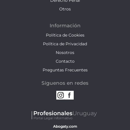
Derecho Penal
Otros
Información
Política de Cookies
Política de Privacidad
Nosotros
Contacto
Preguntas Frecuentes
Síguenos en redes
Abogaty.com