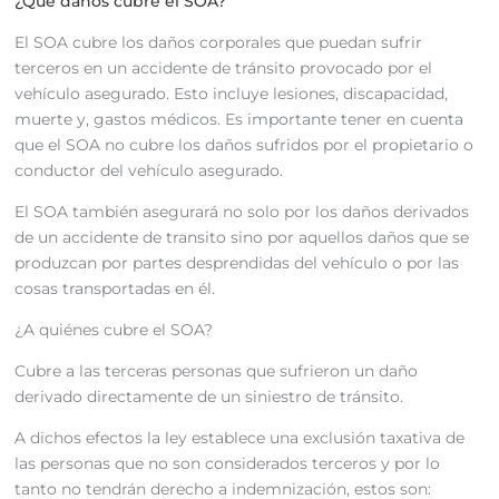
¿Qué daños cubre el SOA?
El SOA cubre los daños corporales que puedan sufrir
terceros en un accidente de tránsito provocado por el
vehículo asegurado. Esto incluye lesiones, discapacidad,
muerte y, gastos médicos. Es importante tener en cuenta
que el SOA no cubre los daños sufridos por el propietario o
conductor del vehículo asegurado.
El SOA también asegurará no solo por los daños derivados
de un accidente de transito sino por aquellos daños que se
produzcan por partes desprendidas del vehículo o por las
cosas transportadas en él.
¿A quiénes cubre el SOA?
Cubre a las terceras personas que sufrieron un daño
derivado directamente de un siniestro de tránsito.
A dichos efectos la ley establece una exclusión taxativa de
las personas que no son considerados terceros y por lo
tanto no tendrán derecho a indemnización, estos son: