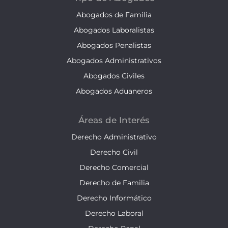
Abogados de Familia
Abogados Laboralistas
Abogados Penalistas
Abogados Administrativos
Abogados Civiles
Abogados Aduaneros
Áreas de Interés
Derecho Administrativo
Derecho Civil
Derecho Comercial
Derecho de Familia
Derecho Informático
Derecho Laboral