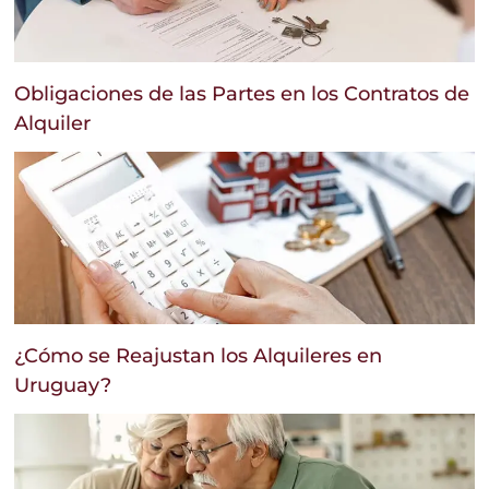
Obligaciones de las Partes en los Contratos de
Alquiler
¿Cómo se Reajustan los Alquileres en
Uruguay?