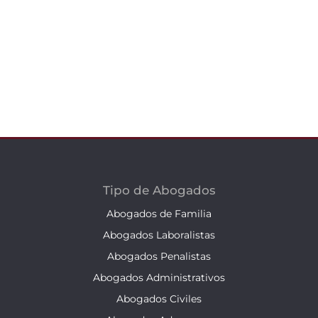
Tipo de Abogados
Abogados de Familia
Abogados Laboralistas
Abogados Penalistas
Abogados Administrativos
Abogados Civiles