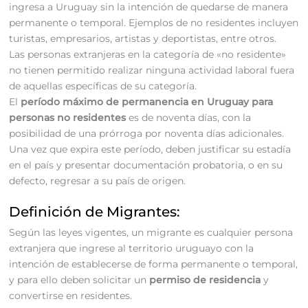
ingresa a Uruguay sin la intención de quedarse de manera
permanente o temporal. Ejemplos de no residentes incluyen
turistas, empresarios, artistas y deportistas, entre otros.
Las personas extranjeras en la categoría de «no residente»
no tienen permitido realizar ninguna actividad laboral fuera
de aquellas específicas de su categoría.
El
período máximo de permanencia en Uruguay para
personas no residentes
es de noventa días, con la
posibilidad de una prórroga por noventa días adicionales.
Una vez que expira este período, deben justificar su estadía
en el país y presentar documentación probatoria, o en su
defecto, regresar a su país de origen.
Definición de Migrantes:
Según las leyes vigentes, un migrante es cualquier persona
extranjera que ingrese al territorio uruguayo con la
intención de establecerse de forma permanente o temporal,
y para ello deben solicitar un
permiso de residencia
y
convertirse en residentes.