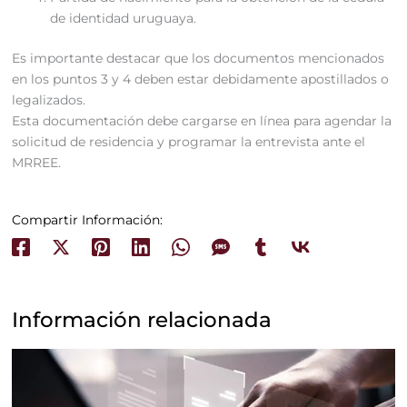
de identidad uruguaya.
Es importante destacar que los documentos mencionados
en los puntos 3 y 4 deben estar debidamente apostillados o
legalizados.
Esta documentación debe cargarse en línea para agendar la
solicitud de residencia y programar la entrevista ante el
MRREE.
Compartir Información:
Información relacionada