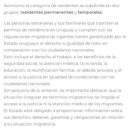
Asimismo la categoría de residentes se subdivide en dos
grupos:
residentes permanentes
y
temporales
.
Las personas extranjeras y sus familiares que tramiten el
permiso de residencia en Uruguay y cumplen con las
regulaciones migratorias vigentes tienen garantizado por el
Estado uruguayo el derecho a igualdad de trato en
comparación con los ciudadanos nacionales.
Esto incluye el derecho al trabajo, a los beneficios de la
seguridad social, la atención médica, la vivienda, la
educación, la reunificación familiar, el debido proceso y el
acceso a la justicia en igualdad de condiciones con los
ciudadanos nacionales.
Sin perjuicio de lo anterior, es importante destacar que la
situación irregular en términos migratorios no impide el
acceso a la justicia ni la atención médica de los migrantes.
El Estado está obligado a proporcionar información sobre
sus derechos, deberes, garantías y obligaciones en relación
a su situación migratoria.