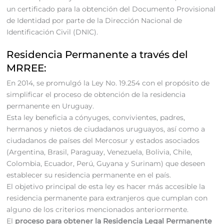
un certificado para la obtención del Documento Provisional
de Identidad por parte de la Dirección Nacional de
Identificación Civil (DNIC).
Residencia Permanente a través del
MRREE:
En 2014, se promulgó la Ley No. 19.254 con el propósito de
simplificar el proceso de obtención de la residencia
permanente en Uruguay.
Esta ley beneficia a cónyuges, convivientes, padres,
hermanos y nietos de ciudadanos uruguayos, así como a
ciudadanos de países del Mercosur y estados asociados
(Argentina, Brasil, Paraguay, Venezuela, Bolivia, Chile,
Colombia, Ecuador, Perú, Guyana y Surinam) que deseen
establecer su residencia permanente en el país.
El objetivo principal de esta ley es hacer más accesible la
residencia permanente para extranjeros que cumplan con
alguno de los criterios mencionados anteriormente.
El
proceso para obtener la Residencia Legal Permanente