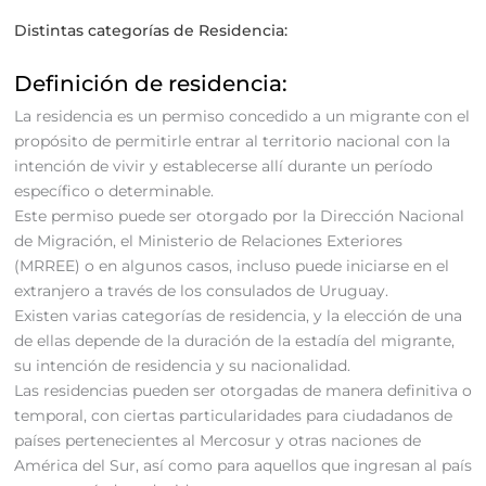
Distintas categorías de Residencia:
Definición de residencia:
La residencia es un permiso concedido a un migrante con el
propósito de permitirle entrar al territorio nacional con la
intención de vivir y establecerse allí durante un período
específico o determinable.
Este permiso puede ser otorgado por la Dirección Nacional
de Migración, el Ministerio de Relaciones Exteriores
(MRREE) o en algunos casos, incluso puede iniciarse en el
extranjero a través de los consulados de Uruguay.
Existen varias categorías de residencia, y la elección de una
de ellas depende de la duración de la estadía del migrante,
su intención de residencia y su nacionalidad.
Las residencias pueden ser otorgadas de manera definitiva o
temporal, con ciertas particularidades para ciudadanos de
países pertenecientes al Mercosur y otras naciones de
América del Sur, así como para aquellos que ingresan al país