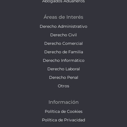
Abogados Aduaneros
Áreas de Interés
Derecho Administrativo
Derecho Civil
Derecho Comercial
Derecho de Familia
Derecho Informático
Derecho Laboral
Derecho Penal
Otros
Información
Política de Cookies
Política de Privacidad