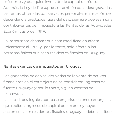
préstamos y cualquier inversión de capital o crédito.
Además, la Ley de Presupuesto también considera gravadas
las rentas obtenidas por servicios personales en relación de
dependencia prestados fuera del país, siempre que sean para
contribuyentes del Impuesto a las Rentas de las Actividades
Económicas o del IRPF.
Es importante destacar que esta modificación afecta
únicamente al IRPF y, por lo tanto, solo afecta a las
personas físicas que sean residentes fiscales en Uruguay.
Rentas exentas de impuestos en Uruguay:
Las ganancias de capital derivadas de la venta de activos
financieros en el extranjero no se consideran ingresos de
fuente uruguaya y por lo tanto, siguen exentas de
impuestos.
Las entidades legales con base en jurisdicciones extranjeras
que reciben ingresos de capital del exterior y cuyos
accionistas son residentes fiscales uruguayos deben atribuir