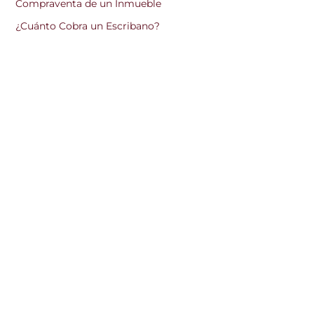
Compraventa de un Inmueble
¿Cuánto Cobra un Escribano?