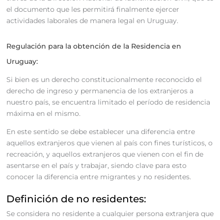
el documento que les permitirá finalmente ejercer
actividades laborales de manera legal en Uruguay.
Regulación para la obtención de la Residencia en
Uruguay:
Si bien es un derecho constitucionalmente reconocido el
derecho de ingreso y permanencia de los extranjeros a
nuestro país, se encuentra limitado el período de residencia
máxima en el mismo.
En este sentido se debe establecer una diferencia entre
aquellos extranjeros que vienen al país con fines turísticos, o
recreación, y aquellos extranjeros que vienen con el fin de
asentarse en el país y trabajar, siendo clave para esto
conocer la diferencia entre migrantes y no residentes.
Definición de no residentes:
Se considera no residente a cualquier persona extranjera que