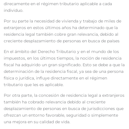
direcamente en el régimen tributario aplicable a cada
individuo.
Por su parte la necesidad de vivienda y trabajo de miles de
extranjeros en estos últimos años ha determinado que la
residencia legal también cobre gran relevancia, debido al
creciente desplazamiento de personas en busca de países
En el ámbito del Derecho Tributario y en el mundo de los
impuestos, en los últimos tiempos, la noción de residencia
fiscal ha adquirido un gran significado. Esto se debe a que la
determinación de la residencia fiscal, ya sea de una persona
física o jurídica, influye directamente en el régimen
tributario que les es aplicable.
Por otra parte, la concesión de residencia legal a extranjeros
también ha cobrado relevancia debido al creciente
desplazamiento de personas en busca de jurisdicciones que
ofrezcan un entorno favorable, seguridad o simplemente
una mejora en su calidad de vida.