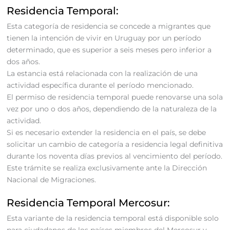
Residencia Temporal:
Esta categoría de residencia se concede a migrantes que
tienen la intención de vivir en Uruguay por un período
determinado, que es superior a seis meses pero inferior a
dos años.
La estancia está relacionada con la realización de una
actividad específica durante el período mencionado.
El permiso de residencia temporal puede renovarse una sola
vez por uno o dos años, dependiendo de la naturaleza de la
actividad.
Si es necesario extender la residencia en el país, se debe
solicitar un cambio de categoría a residencia legal definitiva
durante los noventa días previos al vencimiento del período.
Este trámite se realiza exclusivamente ante la Dirección
Nacional de Migraciones.
Residencia Temporal Mercosur:
Esta variante de la residencia temporal está disponible solo
para ciudadanos de los países miembros del Mercosur y