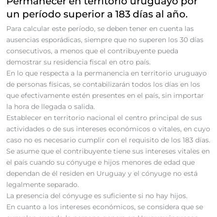
Permanecer en territorio uruguayo por
un período superior a 183 días al año.
Para calcular este período, se deben tener en cuenta las
ausencias esporádicas, siempre que no superen los 30 días
consecutivos, a menos que el contribuyente pueda
demostrar su residencia fiscal en otro país.
En lo que respecta a la permanencia en territorio uruguayo
de personas físicas, se contabilizarán todos los días en los
que efectivamente estén presentes en el país, sin importar
la hora de llegada o salida.
Establecer en territorio nacional el centro principal de sus
actividades o de sus intereses económicos o vitales, en cuyo
caso no es necesario cumplir con el requisito de los 183 días.
Se asume que el contribuyente tiene sus intereses vitales en
el país cuando su cónyuge e hijos menores de edad que
dependan de él residen en Uruguay y el cónyuge no está
legalmente separado.
La presencia del cónyuge es suficiente si no hay hijos.
En cuanto a los intereses económicos, se considera que se