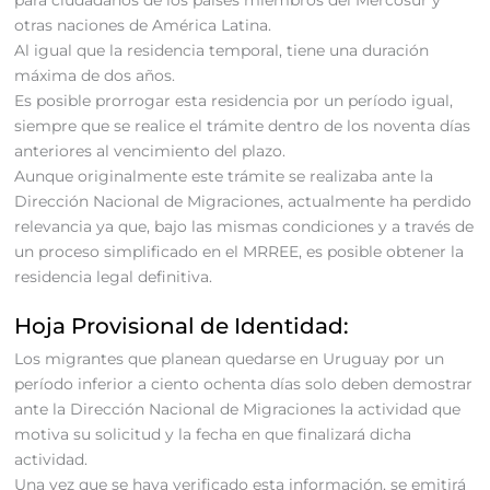
otras naciones de América Latina.
Al igual que la residencia temporal, tiene una duración
máxima de dos años.
Es posible prorrogar esta residencia por un período igual,
siempre que se realice el trámite dentro de los noventa días
anteriores al vencimiento del plazo.
Aunque originalmente este trámite se realizaba ante la
Dirección Nacional de Migraciones, actualmente ha perdido
relevancia ya que, bajo las mismas condiciones y a través de
un proceso simplificado en el MRREE, es posible obtener la
residencia legal definitiva.
Hoja Provisional de Identidad:
Los migrantes que planean quedarse en Uruguay por un
período inferior a ciento ochenta días solo deben demostrar
ante la Dirección Nacional de Migraciones la actividad que
motiva su solicitud y la fecha en que finalizará dicha
actividad.
Una vez que se haya verificado esta información, se emitirá