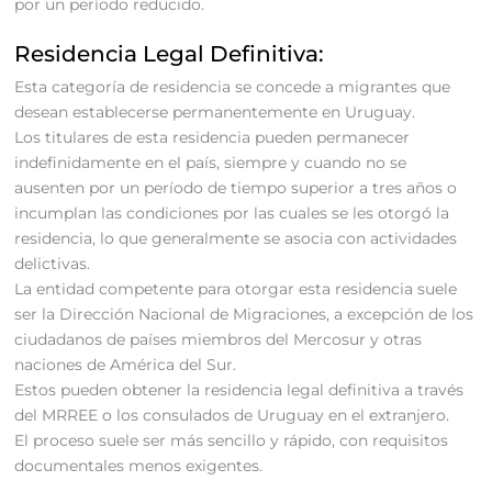
por un período reducido.
Residencia Legal Definitiva:
Esta categoría de residencia se concede a migrantes que
desean establecerse permanentemente en Uruguay.
Los titulares de esta residencia pueden permanecer
indefinidamente en el país, siempre y cuando no se
ausenten por un período de tiempo superior a tres años o
incumplan las condiciones por las cuales se les otorgó la
residencia, lo que generalmente se asocia con actividades
delictivas.
La entidad competente para otorgar esta residencia suele
ser la Dirección Nacional de Migraciones, a excepción de los
ciudadanos de países miembros del Mercosur y otras
naciones de América del Sur.
Estos pueden obtener la residencia legal definitiva a través
del MRREE o los consulados de Uruguay en el extranjero.
El proceso suele ser más sencillo y rápido, con requisitos
documentales menos exigentes.