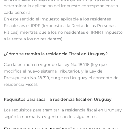
determinar la aplicación del impuesto correspondiente a
cada persona.
En este sentido el Impuesto aplicable a los residentes
Fiscales es el IRPF (Impuesto a la Renta de las Personas
Físicas) mientras que a los no residentes el IRNR (Impuesto
a la rente a los no residentes).
¿Cómo se tramita la residencia Fiscal en Uruguay?
Con la entrada en vigor de la Ley No. 18.718 (ley que
modifica el nuevo sistema Tributario), y la Ley de
Presupuesto No. 18.719, surge en Uruguay el concepto de
residencia Fiscal.
Requisitos para sacar la residencia fiscal en Uruguay
Los requisitos para tramitar la residencia fiscal en Uruguay
según la normativa vigente son los siguientes: