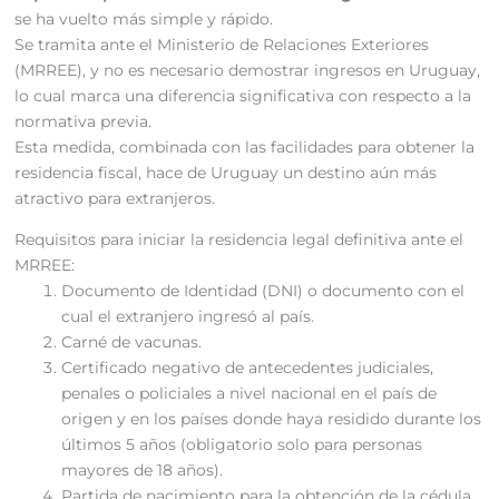
se ha vuelto más simple y rápido.
Se tramita ante el Ministerio de Relaciones Exteriores
(MRREE), y no es necesario demostrar ingresos en Uruguay,
lo cual marca una diferencia significativa con respecto a la
normativa previa.
Esta medida, combinada con las facilidades para obtener la
residencia fiscal, hace de Uruguay un destino aún más
atractivo para extranjeros.
Requisitos para iniciar la residencia legal definitiva ante el
MRREE:
Documento de Identidad (DNI) o documento con el
cual el extranjero ingresó al país.
Carné de vacunas.
Certificado negativo de antecedentes judiciales,
penales o policiales a nivel nacional en el país de
origen y en los países donde haya residido durante los
últimos 5 años (obligatorio solo para personas
mayores de 18 años).
Partida de nacimiento para la obtención de la cédula