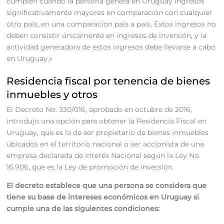
cumplen cuando la persona genera en Uruguay ingresos
significativamente mayores en comparación con cualquier
otro país, en una comparación país a país. Estos ingresos no
deben consistir únicamente en ingresos de inversión, y la
actividad generadora de estos ingresos debe llevarse a cabo
en Uruguay.»
Residencia fiscal por tenencia de bienes
inmuebles y otros
El Decreto No. 330/016, aprobado en octubre de 2016,
introdujo una opción para obtener la Residencia Fiscal en
Uruguay, que es la de ser propietario de bienes inmuebles
ubicados en el territorio nacional o ser accionista de una
empresa declarada de Interés Nacional según la Ley No.
16.906, que es la Ley de promoción de inversión.
El decreto establece que una persona se considera que
tiene su base de intereses económicos en Uruguay si
cumple una de las siguientes condiciones: