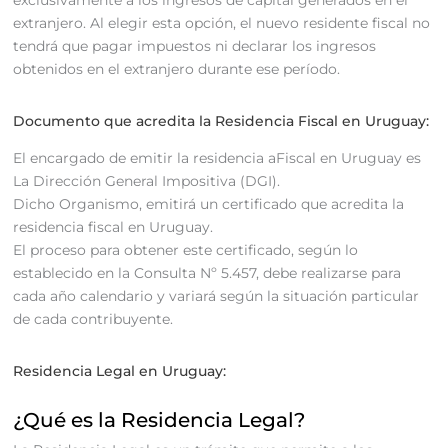
extranjero. Al elegir esta opción, el nuevo residente fiscal no
tendrá que pagar impuestos ni declarar los ingresos
obtenidos en el extranjero durante ese período.
Documento que acredita la Residencia Fiscal en Uruguay:
El encargado de emitir la residencia aFiscal en Uruguay es
La Dirección General Impositiva (DGI).
Dicho Organismo, emitirá un certificado que acredita la
residencia fiscal en Uruguay.
El proceso para obtener este certificado, según lo
establecido en la Consulta Nº 5.457, debe realizarse para
cada año calendario y variará según la situación particular
de cada contribuyente.
Residencia Legal en Uruguay:
¿Qué es la Residencia Legal?