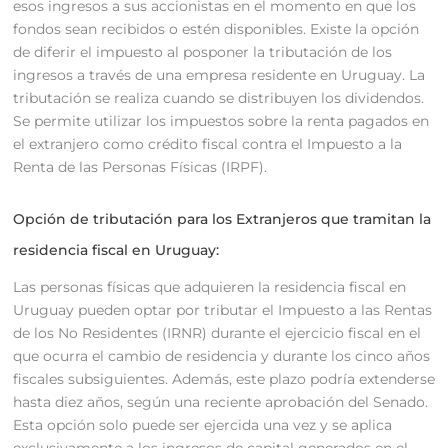
esos ingresos a sus accionistas en el momento en que los
fondos sean recibidos o estén disponibles. Existe la opción
de diferir el impuesto al posponer la tributación de los
ingresos a través de una empresa residente en Uruguay. La
tributación se realiza cuando se distribuyen los dividendos.
Se permite utilizar los impuestos sobre la renta pagados en
el extranjero como crédito fiscal contra el Impuesto a la
Renta de las Personas Físicas (IRPF).
Opción de tributación para los Extranjeros que tramitan la
residencia fiscal en Uruguay:
Las personas físicas que adquieren la residencia fiscal en
Uruguay pueden optar por tributar el Impuesto a las Rentas
de los No Residentes (IRNR) durante el ejercicio fiscal en el
que ocurra el cambio de residencia y durante los cinco años
fiscales subsiguientes. Además, este plazo podría extenderse
hasta diez años, según una reciente aprobación del Senado.
Esta opción solo puede ser ejercida una vez y se aplica
exclusivamente a los ingresos de capital generados en el