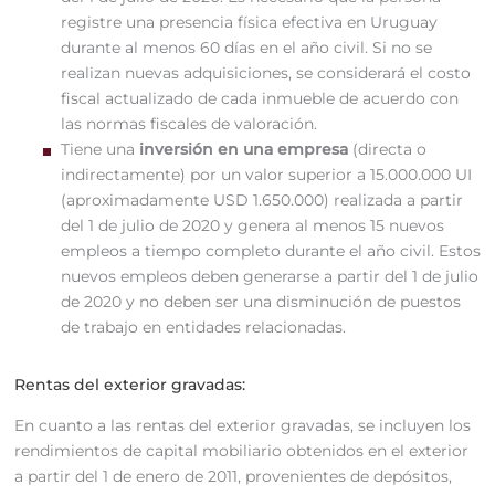
registre una presencia física efectiva en Uruguay
durante al menos 60 días en el año civil. Si no se
realizan nuevas adquisiciones, se considerará el costo
fiscal actualizado de cada inmueble de acuerdo con
las normas fiscales de valoración.
Tiene una
inversión en una empresa
(directa o
indirectamente) por un valor superior a 15.000.000 UI
(aproximadamente USD 1.650.000) realizada a partir
del 1 de julio de 2020 y genera al menos 15 nuevos
empleos a tiempo completo durante el año civil. Estos
nuevos empleos deben generarse a partir del 1 de julio
de 2020 y no deben ser una disminución de puestos
de trabajo en entidades relacionadas.
Rentas del exterior gravadas:
En cuanto a las rentas del exterior gravadas, se incluyen los
rendimientos de capital mobiliario obtenidos en el exterior
a partir del 1 de enero de 2011, provenientes de depósitos,