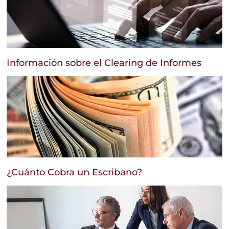
Información sobre el Clearing de Informes
¿Cuánto Cobra un Escribano?