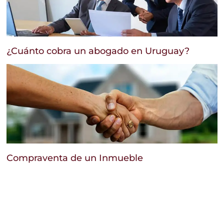
¿Cuánto cobra un abogado en Uruguay?
Compraventa de un Inmueble