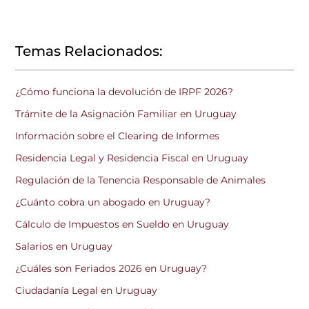
Temas Relacionados:
¿Cómo funciona la devolución de IRPF 2026?
Trámite de la Asignación Familiar en Uruguay
Información sobre el Clearing de Informes
Residencia Legal y Residencia Fiscal en Uruguay
Regulación de la Tenencia Responsable de Animales
¿Cuánto cobra un abogado en Uruguay?
Cálculo de Impuestos en Sueldo en Uruguay
Salarios en Uruguay
¿Cuáles son Feriados 2026 en Uruguay?
Ciudadanía Legal en Uruguay