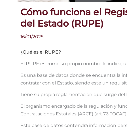
Cómo funciona el Regi
del Estado (RUPE)
16/01/2025
¿Qué es el RUPE?
El RUPE es como su propio nombre lo indica, u
Es una base de datos donde se encuentra la in
contratar con el Estado, siendo este un requis
Tiene su propia reglamentación que surge del 
El organismo encargado de la regulación y fu
Contrataciones Estatales (ARCE) (art 76 TOCAF)
Esta base de datos contendrá información pers