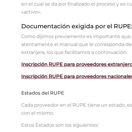
en el cual se da por finalizado el proceso y es
«activo».
Documentación exigida por el RUPE
Como dijimos previamente es importante que el
atentamente el manual que le corresponda depen
extranjera, los que facilitamos a continuación:
Inscripción RUPE para proveedores extranjer
Inscripción RUPE para proveedores nacionale
Estados del RUPE
Cada proveedor en el RUPE tiene un estado, es
con el mismo.
Estos Estados son los siguientes: