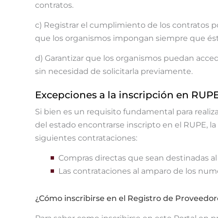
contratos.
c) Registrar el cumplimiento de los contratos p
que los organismos impongan siempre que ésta 
d) Garantizar que los organismos puedan accede
sin necesidad de solicitarla previamente.
Excepciones a la inscripción en RUPE
Si bien es un requisito fundamental para realiz
del estado encontrarse inscripto en el RUPE, la
siguientes contrataciones:
Compras directas que sean destinadas al
Las contrataciones al amparo de los numerales
¿Cómo inscribirse en el Registro de Proveedor