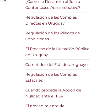
¿Cómo se Desarrolla el Juicio
Contencioso Administrativo?
Regulación de las Compras
Directas en Uruguay
Regulación de los Pliegos de
Condiciones
El Proceso de la Licitación Pública
en Uruguay
Cometidos del Estado Uruguayo
Regulación de las Compras
Estatales
Cuándo procede la Acción de
Nulidad ante el TCA
El procedimiento de