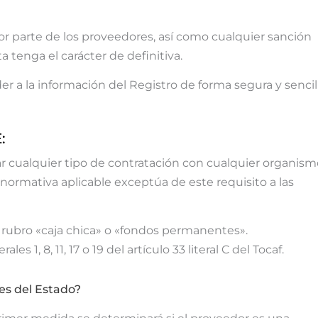
or parte de los proveedores, así como cualquier sanción
tenga el carácter de definitiva.
r a la información del Registro de forma segura y sencil
:
ar cualquier tipo de contratación con cualquier organism
 normativa aplicable exceptúa de este requisito a las
 rubro «caja chica» o «fondos permanentes».
 1, 8, 11, 17 o 19 del artículo 33 literal C del Tocaf.
es del Estado?