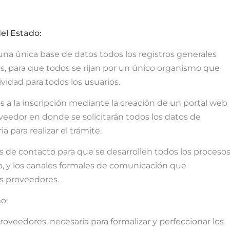
el Estado:
 una única base de datos todos los registros generales
s, para que todos se rijan por un único organismo que
vidad para todos los usuarios.
os a la inscripción mediante la creación de un portal web
veedor en donde se solicitarán todos los datos de
a para realizar el trámite.
 de contacto para que se desarrollen todos los proceso
mo, y los canales formales de comunicación que
s proveedores.
o:
roveedores, necesaria para formalizar y perfeccionar los