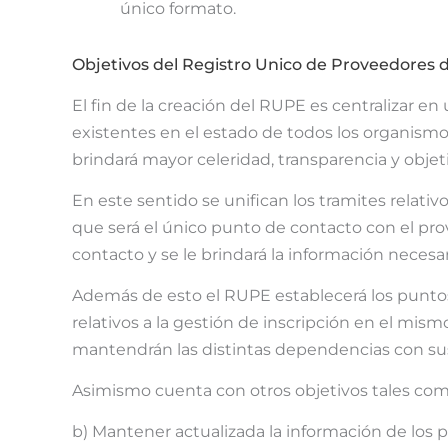
único formato.
Objetivos del Registro Unico de Proveedores d
El fin de la creación del RUPE es centralizar en
existentes en el estado de todos los organismo
brindará mayor celeridad, transparencia y objeti
En este sentido se unifican los tramites relativ
que será el único punto de contacto con el pro
contacto y se le brindará la información necesari
Además de esto el RUPE establecerá los puntos
relativos a la gestión de inscripción en el mis
mantendrán las distintas dependencias con su
Asimismo cuenta con otros objetivos tales com
b) Mantener actualizada la información de los p