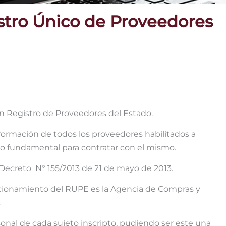
stro Único de Proveedores
n Registro de Proveedores del Estado.
formación de todos los proveedores habilitados a
ito fundamental para contratar con el mismo.
Decreto N° 155/2013 de 21 de mayo de 2013.
ncionamiento del RUPE es la Agencia de Compras y
.
onal de cada sujeto inscripto, pudiendo ser este una