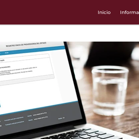
Inicio
Informa