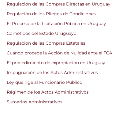
Regulación de las Compras Directas en Uruguay
Regulación de los Pliegos de Condiciones
El Proceso de la Licitación Pública en Uruguay
Cometidos del Estado Uruguayo
Regulación de las Compras Estatales
Cuándo procede la Acción de Nulidad ante el TCA
El procedimiento de expropiación en Uruguay
Impugnación de los Actos Administrativos
Ley que rige al Funcionario Público
Régimen de los Actos Administrativos
Sumarios Administrativos