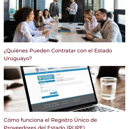
¿Quiénes Pueden Contratar con el Estado
Uruguayo?
Cómo funciona el Registro Único de
Proveedores del Estado (RUPE)