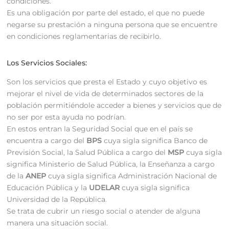
condiciones.
Es una obligación por parte del estado, el que no puede
negarse su prestación a ninguna persona que se encuentre
en condiciones reglamentarias de recibirlo.
Los Servicios Sociales:
Son los servicios que presta el Estado y cuyo objetivo es
mejorar el nivel de vida de determinados sectores de la
población permitiéndole acceder a bienes y servicios que de
no ser por esta ayuda no podrían.
En estos entran la Seguridad Social que en el país se
encuentra a cargo del
BPS
cuya sigla significa Banco de
Previsión Social, la Salud Pública a cargo del
MSP
cuya sigla
significa Ministerio de Salud Pública, la Enseñanza a cargo
de la
ANEP
cuya sigla significa Administración Nacional de
Educación Pública y la
UDELAR
cuya sigla significa
Universidad de la República.
Se trata de cubrir un riesgo social o atender de alguna
manera una situación social.