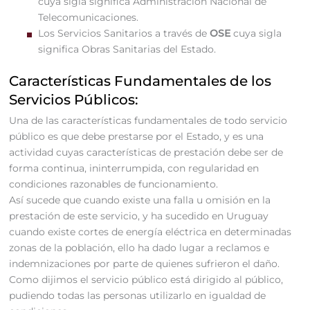
cuya sigla significa Administración Nacional de
Telecomunicaciones.
Los Servicios Sanitarios a través de
OSE
cuya sigla
significa Obras Sanitarias del Estado.
Características Fundamentales de los
Servicios Públicos:
Una de las características fundamentales de todo servicio
público es que debe prestarse por el Estado, y es una
actividad cuyas características de prestación debe ser de
forma continua, ininterrumpida, con regularidad en
condiciones razonables de funcionamiento.
Así sucede que cuando existe una falla u omisión en la
prestación de este servicio, y ha sucedido en Uruguay
cuando existe cortes de energía eléctrica en determinadas
zonas de la población, ello ha dado lugar a reclamos e
indemnizaciones por parte de quienes sufrieron el daño.
Como dijimos el servicio público está dirigido al público,
pudiendo todas las personas utilizarlo en igualdad de