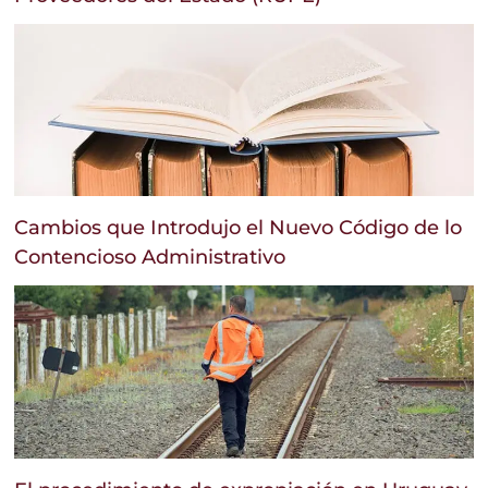
Cambios que Introdujo el Nuevo Código de lo
Contencioso Administrativo