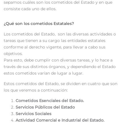
sepamos cuáles son los cometidos del Estado y en que
consiste cada uno de ellos.
¿Qué son los cometidos Estatales?
Los cometidos del Estado, son las diversas actividades o
tareas que tienen a su cargo las entidades estatales
conforme al derecho vigente, para llevar a cabo sus
objetivos.
Para esto, debe cumplir con diversas tareas, y lo hace a
través de sus distintos órganos, y dependiendo el Estado
estos cometidos varían de lugar a lugar.
Estos cometidos del Estado, se dividen en cuatro que son
los que veremos a continuación:
Cometidos Esenciales del Estado.
Servicios Públicos del Estado
Servicios Sociales
Actividad Comercial e Industrial del Estado.