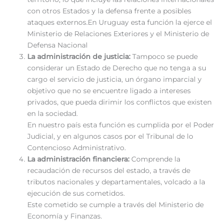
con otros Estados y la defensa frente a posibles
ataques externos.En Uruguay esta función la ejerce el
Ministerio de Relaciones Exteriores y el Ministerio de
Defensa Nacional
La administración de justicia:
Tampoco se puede
considerar un Estado de Derecho que no tenga a su
cargo el servicio de justicia, un órgano imparcial y
objetivo que no se encuentre ligado a intereses
privados, que pueda dirimir los conflictos que existen
en la sociedad.
En nuestro país esta función es cumplida por el Poder
Judicial, y en algunos casos por el Tribunal de lo
Contencioso Administrativo.
La administración financiera:
Comprende la
recaudación de recursos del estado, a través de
tributos nacionales y departamentales, volcado a la
ejecución de sus cometidos.
Este cometido se cumple a través del Ministerio de
Economía y Finanzas.