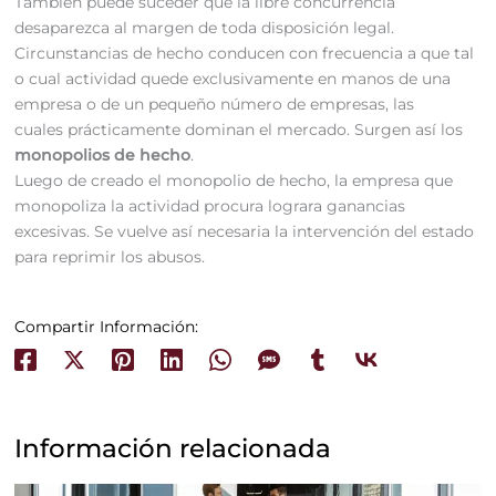
También puede suceder que la libre concurrencia
desaparezca al margen de toda disposición legal.
Circunstancias de hecho conducen con frecuencia a que tal
o cual actividad quede exclusivamente en manos de una
empresa o de un pequeño número de empresas, las
cuales prácticamente dominan el mercado. Surgen así los
monopolios de hecho
.
Luego de creado el monopolio de hecho, la empresa que
monopoliza la actividad procura lograra ganancias
excesivas. Se vuelve así necesaria la intervención del estado
para reprimir los abusos.
Compartir Información:
Información relacionada