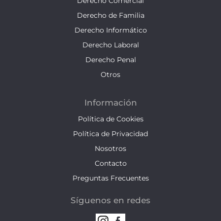
Derecho Comercial
Derecho de Familia
Derecho Informático
Derecho Laboral
Derecho Penal
Otros
Información
Política de Cookies
Política de Privacidad
Nosotros
Contacto
Preguntas Frecuentes
Síguenos en redes