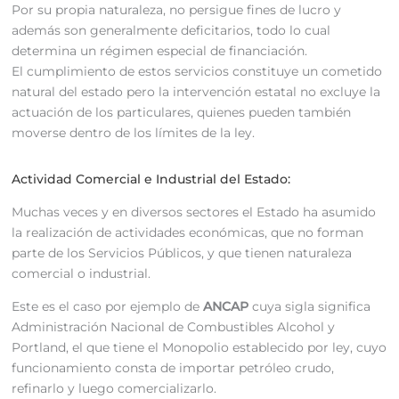
Por su propia naturaleza, no persigue fines de lucro y
además son generalmente deficitarios, todo lo cual
determina un régimen especial de financiación.
El cumplimiento de estos servicios constituye un cometido
natural del estado pero la intervención estatal no excluye la
actuación de los particulares, quienes pueden también
moverse dentro de los límites de la ley.
Actividad Comercial e Industrial del Estado:
Muchas veces y en diversos sectores el Estado ha asumido
la realización de actividades económicas, que no forman
parte de los Servicios Públicos, y que tienen naturaleza
comercial o industrial.
Este es el caso por ejemplo de
ANCAP
cuya sigla significa
Administración Nacional de Combustibles Alcohol y
Portland, el que tiene el Monopolio establecido por ley, cuyo
funcionamiento consta de importar petróleo crudo,
refinarlo y luego comercializarlo.