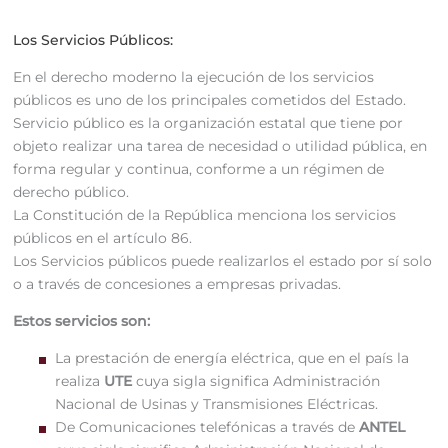
Los Servicios Públicos:
En el derecho moderno la ejecución de los servicios
públicos es uno de los principales cometidos del Estado.
Servicio público es la organización estatal que tiene por
objeto realizar una tarea de necesidad o utilidad pública, en
forma regular y continua, conforme a un régimen de
derecho público.
La Constitución de la República menciona los servicios
públicos en el artículo 86.
Los Servicios públicos puede realizarlos el estado por sí solo
o a través de concesiones a empresas privadas.
Estos servicios son:
La prestación de energía eléctrica, que en el país la
realiza
UTE
cuya sigla significa Administración
Nacional de Usinas y Transmisiones Eléctricas.
De Comunicaciones telefónicas a través de
ANTEL