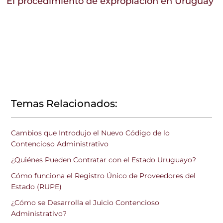
El procedimiento de expropiación en Uruguay
Temas Relacionados:
Cambios que Introdujo el Nuevo Código de lo
Contencioso Administrativo
¿Quiénes Pueden Contratar con el Estado Uruguayo?
Cómo funciona el Registro Único de Proveedores del
Estado (RUPE)
¿Cómo se Desarrolla el Juicio Contencioso
Administrativo?