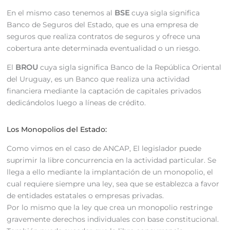
En el mismo caso tenemos al
BSE
cuya sigla significa
Banco de Seguros del Estado, que es una empresa de
seguros que realiza contratos de seguros y ofrece una
cobertura ante determinada eventualidad o un riesgo.
El
BROU
cuya sigla significa Banco de la República Oriental
del Uruguay, es un Banco que realiza una actividad
financiera mediante la captación de capitales privados
dedicándolos luego a líneas de crédito.
Los Monopolios del Estado:
Como vimos en el caso de ANCAP, El legislador puede
suprimir la libre concurrencia en la actividad particular. Se
llega a ello mediante la implantación de un monopolio, el
cual requiere siempre una ley, sea que se establezca a favor
de entidades estatales o empresas privadas.
Por lo mismo que la ley que crea un monopolio restringe
gravemente derechos individuales con base constitucional.