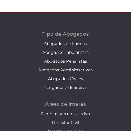
Tipo de Abogados
Abogados de Familia
Abogados Laboralistas
Abogados Penalistas
Abogados Administrativos
Abogados Civiles
Abogados Aduaneros
Áreas de Interés
Derecho Administrativo
Derecho Civil