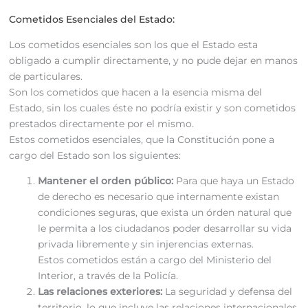
Cometidos Esenciales del Estado:
Los cometidos esenciales son los que el Estado esta
obligado a cumplir directamente, y no pude dejar en manos
de particulares.
Son los cometidos que hacen a la esencia misma del
Estado, sin los cuales éste no podría existir y son cometidos
prestados directamente por el mismo.
Estos cometidos esenciales, que la Constitución pone a
cargo del Estado son los siguientes:
Mantener el orden público:
Para que haya un Estado
de derecho es necesario que internamente existan
condiciones seguras, que exista un órden natural que
le permita a los ciudadanos poder desarrollar su vida
privada libremente y sin injerencias externas.
Estos cometidos están a cargo del Ministerio del
Interior, a través de la Policía.
Las relaciones exteriores:
La seguridad y defensa del
territorio, lo que incluye las relaciones internacionales