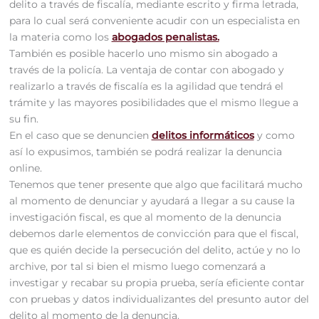
delito a través de fiscalía, mediante escrito y firma letrada,
para lo cual será conveniente acudir con un especialista en
la materia como los
abogados penalistas.
También es posible hacerlo uno mismo sin abogado a
través de la policía. La ventaja de contar con abogado y
realizarlo a través de fiscalía es la agilidad que tendrá el
trámite y las mayores posibilidades que el mismo llegue a
su fin.
En el caso que se denuncien
delitos informáticos
y como
así lo expusimos, también se podrá realizar la denuncia
online.
Tenemos que tener presente que algo que facilitará mucho
al momento de denunciar y ayudará a llegar a su cause la
investigación fiscal, es que al momento de la denuncia
debemos darle elementos de convicción para que el fiscal,
que es quién decide la persecución del delito, actúe y no lo
archive, por tal si bien el mismo luego comenzará a
investigar y recabar su propia prueba, sería eficiente contar
con pruebas y datos individualizantes del presunto autor del
delito al momento de la denuncia.