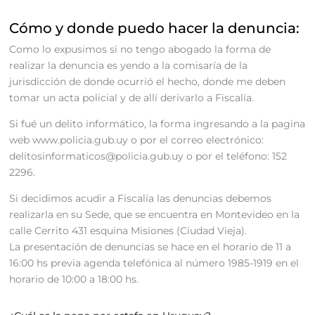
Cómo y donde puedo hacer la denuncia:
Como lo expusimos si no tengo abogado la forma de
realizar la denuncia es yendo a la comisaría de la
jurisdicción de donde ocurrió el hecho, donde me deben
tomar un acta policial y de allí derivarlo a Fiscalía.
Si fué un delito informático, la forma ingresando a la pagina
web www.policia.gub.uy o por el correo electrónico:
delitosinformaticos@policia.gub.uy o por el teléfono: 152
2296.
Si decidimos acudir a Fiscalía las denuncias debemos
realizarla en su Sede, que se encuentra en Montevideo en la
calle Cerrito 431 esquina Misiones (Ciudad Vieja).
La presentación de denuncias se hace en el horario de 11 a
16:00 hs previa agenda telefónica al número 1985-1919 en el
horario de 10:00 a 18:00 hs.