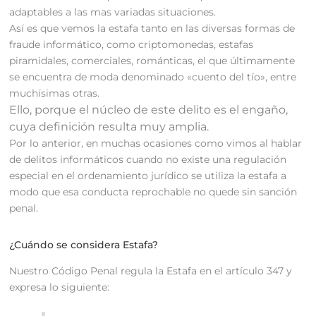
adaptables a las mas variadas situaciones.
Así es que vemos la estafa tanto en las diversas formas de
fraude informático, como criptomonedas, estafas
piramidales, comerciales, románticas, el que últimamente
se encuentra de moda denominado «cuento del tío», entre
muchísimas otras.
Ello, porque el núcleo de este delito es el engaño,
cuya definición resulta muy amplia.
Por lo anterior, en muchas ocasiones como vimos al hablar
de delitos informáticos cuando no existe una regulación
especial en el ordenamiento jurídico se utiliza la estafa a
modo que esa conducta reprochable no quede sin sanción
penal.
¿Cuándo se considera Estafa?
Nuestro Código Penal regula la Estafa en el artículo 347 y
expresa lo siguiente: