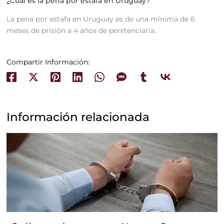
¿Cuál es la pena por estafa en Uruguay?
La pena por estafa en Uruguay es de una mínima de 6
meses de prisión a 4 años de penitenciaría.
Compartir Información:
Información relacionada