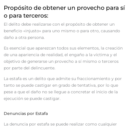
Propósito de obtener un provecho para sí
o para terceros:
El delito debe realizarse con el propósito de obtener un
beneficio «injusto» para uno mismo o para otro, causando
daño a otra persona.
Es esencial que aparezcan todos sus elementos, la creación
de una apariencia de realidad, el engaño a la víctima y el
objetivo de generarse un provecho a sí mismo o terceros
por parte del delincuente.
La estafa es un delito que admite su fraccionamiento y por
tanto se puede castigar en grado de tentativa, por lo que
pese a que el daño no se llegue a concretar el inicio de la
ejecución se puede castigar.
Denuncias por Estafa
La denuncia por estafa se puede realizar como cualquier