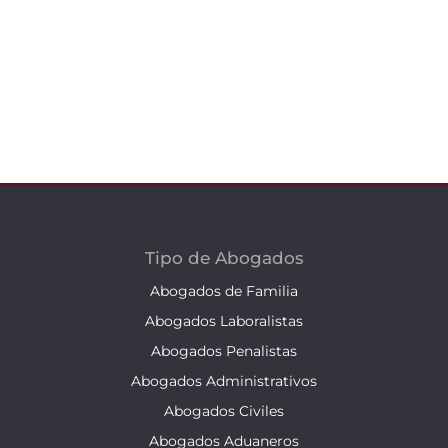
Tipo de Abogados
Abogados de Familia
Abogados Laboralistas
Abogados Penalistas
Abogados Administrativos
Abogados Civiles
Abogados Aduaneros