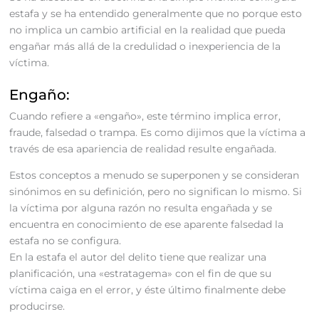
estafa y se ha entendido generalmente que no porque esto
no implica un cambio artificial en la realidad que pueda
engañar más allá de la credulidad o inexperiencia de la
víctima.
Engaño:
Cuando refiere a «engaño», este término implica error,
fraude, falsedad o trampa. Es como dijimos que la víctima a
través de esa apariencia de realidad resulte engañada.
Estos conceptos a menudo se superponen y se consideran
sinónimos en su definición, pero no significan lo mismo. Si
la víctima por alguna razón no resulta engañada y se
encuentra en conocimiento de ese aparente falsedad la
estafa no se configura.
En la estafa el autor del delito tiene que realizar una
planificación, una «estratagema» con el fin de que su
víctima caiga en el error, y éste último finalmente debe
producirse.