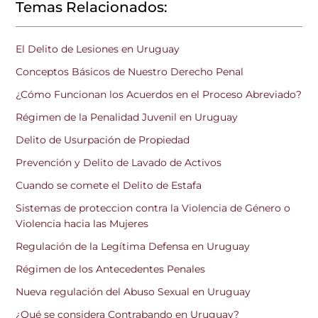
Temas Relacionados:
El Delito de Lesiones en Uruguay
Conceptos Básicos de Nuestro Derecho Penal
¿Cómo Funcionan los Acuerdos en el Proceso Abreviado?
Régimen de la Penalidad Juvenil en Uruguay
Delito de Usurpación de Propiedad
Prevención y Delito de Lavado de Activos
Cuando se comete el Delito de Estafa
Sistemas de proteccion contra la Violencia de Género o
Violencia hacia las Mujeres
Regulación de la Legítima Defensa en Uruguay
Régimen de los Antecedentes Penales
Nueva regulación del Abuso Sexual en Uruguay
¿Qué se considera Contrabando en Uruguay?