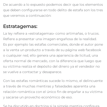
De acuerdo a lo expuesto podemos decir que los elementos
que deben configurarse en todo delito de estafa son los tres
que veremos a continuación:
Estratagemas:
La ley refiere a «estratagemas» como artimañas, o trucos.
Refiere a presentar una imagen engañosa de la realidad.
Es por ejemplo las estafas comerciales, donde el autor pone
a la venta un producto a través de su página web facebook
o cualquier red, ello genera una apariencia de licitud, una
oferta normal de mercado, con la diferencia que luego que
su víctima realiza el depósito del dinero ya el vendedor no
se vuelve a contactar y desaparece.
Con las estafas románticas sucede lo mismo, el delincuente
a través de muchas mentiras y falsedades aparenta una
relación romántica con el único fin de engañar a su víctima
y sacarse un provecho económico de eso.
Se ha discutido en doctrina si la simple mentira configura