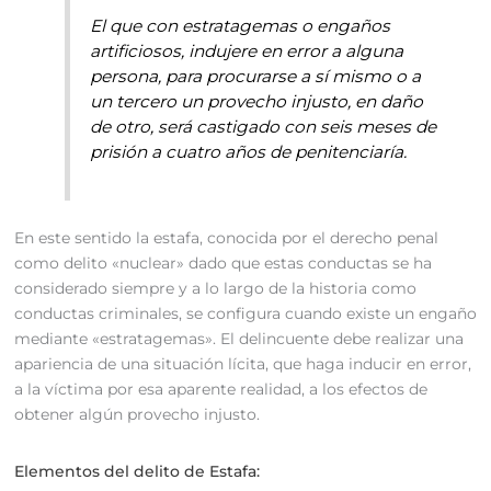
El que con estratagemas o engaños
artificiosos, indujere en error a alguna
persona, para procurarse a sí mismo o a
un tercero un provecho injusto, en daño
de otro, será castigado con seis meses de
prisión a cuatro años de penitenciaría.
En este sentido la estafa, conocida por el derecho penal
como delito «nuclear» dado que estas conductas se ha
considerado siempre y a lo largo de la historia como
conductas criminales, se configura cuando existe un engaño
mediante «estratagemas». El delincuente debe realizar una
apariencia de una situación lícita, que haga inducir en error,
a la víctima por esa aparente realidad, a los efectos de
obtener algún provecho injusto.
Elementos del delito de Estafa: