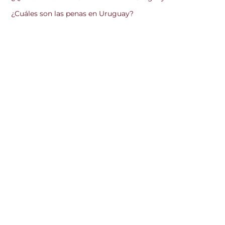
¿Cuáles son las penas en Uruguay?