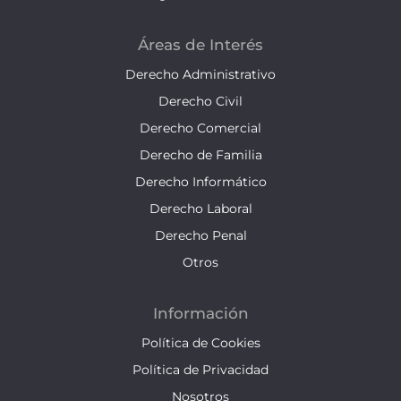
Áreas de Interés
Derecho Administrativo
Derecho Civil
Derecho Comercial
Derecho de Familia
Derecho Informático
Derecho Laboral
Derecho Penal
Otros
Información
Política de Cookies
Política de Privacidad
Nosotros