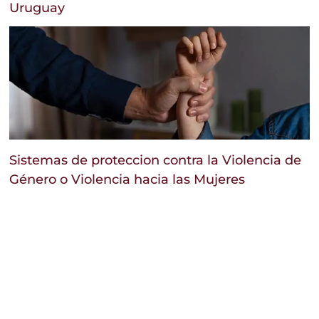
Uruguay
Sistemas de proteccion contra la Violencia de
Género o Violencia hacia las Mujeres