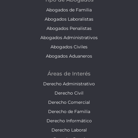
Abogados de Familia
Abogados Laboralistas
Abogados Penalistas
Abogados Administrativos
Abogados Civiles
Abogados Aduaneros
Áreas de Interés
Derecho Administrativo
Derecho Civil
Derecho Comercial
Derecho de Familia
Derecho Informático
Derecho Laboral