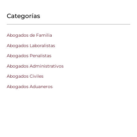
Categorías
Abogados de Familia
Abogados Laboralistas
Abogados Penalistas
Abogados Administrativos
Abogados Civiles
Abogados Aduaneros