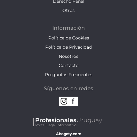
Derecho Penal
Otros
Información
Política de Cookies
Política de Privacidad
Nosotros
Contacto
Preguntas Frecuentes
Síguenos en redes
Abogaty.com